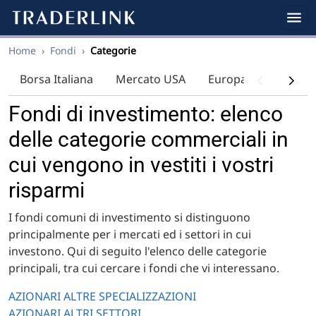
Home
›
Fondi
›
Categorie
Borsa Italiana
Mercato USA
Europa
Indici
Fondi di investimento: elenco
delle categorie commerciali in
cui vengono in vestiti i vostri
risparmi
I fondi comuni di investimento si distinguono
principalmente per i mercati ed i settori in cui
investono. Qui di seguito l'elenco delle categorie
principali, tra cui cercare i fondi che vi interessano.
AZIONARI ALTRE SPECIALIZZAZIONI
AZIONARI ALTRI SETTORI