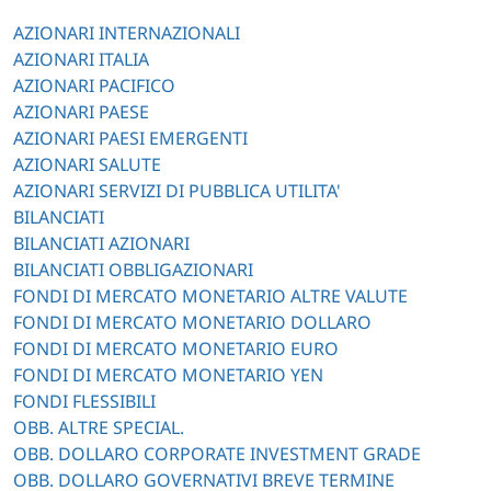
AZIONARI INTERNAZIONALI
AZIONARI ITALIA
AZIONARI PACIFICO
AZIONARI PAESE
AZIONARI PAESI EMERGENTI
AZIONARI SALUTE
AZIONARI SERVIZI DI PUBBLICA UTILITA'
BILANCIATI
BILANCIATI AZIONARI
BILANCIATI OBBLIGAZIONARI
FONDI DI MERCATO MONETARIO ALTRE VALUTE
FONDI DI MERCATO MONETARIO DOLLARO
FONDI DI MERCATO MONETARIO EURO
FONDI DI MERCATO MONETARIO YEN
FONDI FLESSIBILI
OBB. ALTRE SPECIAL.
OBB. DOLLARO CORPORATE INVESTMENT GRADE
OBB. DOLLARO GOVERNATIVI BREVE TERMINE