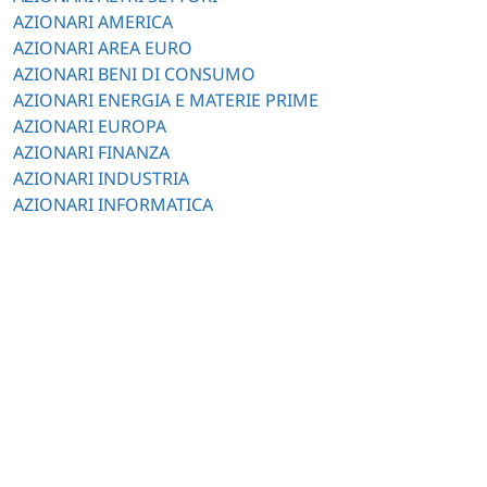
AZIONARI AMERICA
AZIONARI AREA EURO
AZIONARI BENI DI CONSUMO
AZIONARI ENERGIA E MATERIE PRIME
AZIONARI EUROPA
AZIONARI FINANZA
AZIONARI INDUSTRIA
AZIONARI INFORMATICA