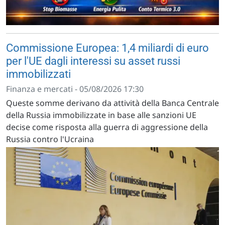
Commissione Europea: 1,4 miliardi di euro
per l'UE dagli interessi su asset russi
immobilizzati
Finanza e mercati - 05/08/2026 17:30
Queste somme derivano da attività della Banca Centrale
della Russia immobilizzate in base alle sanzioni UE
decise come risposta alla guerra di aggressione della
Russia contro l'Ucraina