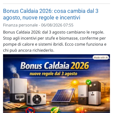
Bonus Caldaia 2026: cosa cambia dal 3
agosto, nuove regole e incentivi
Finanza personale - 06/08/2026 07:55
Bonus Caldaia 2026: dal 3 agosto cambiano le regole.
Stop agli incentivi per stufe e biomasse, conferme per
pompe di calore e sistemi ibridi. Ecco come funziona e
chi può ancora richiederlo.