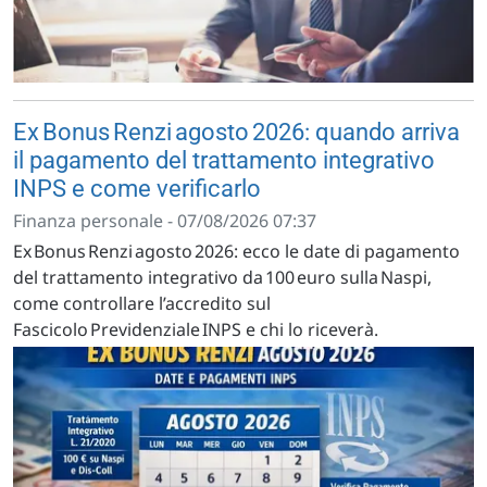
Ex Bonus Renzi agosto 2026: quando arriva
il pagamento del trattamento integrativo
INPS e come verificarlo
Finanza personale - 07/08/2026 07:37
Ex Bonus Renzi agosto 2026: ecco le date di pagamento
del trattamento integrativo da 100 euro sulla Naspi,
come controllare l’accredito sul
Fascicolo Previdenziale INPS e chi lo riceverà.