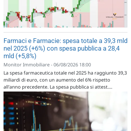
Farmaci e Farmacie: spesa totale a 39,3 mld
nel 2025 (+6%) con spesa pubblica a 28,4
mld (+5,8%)
Monitor Immobiliare - 06/08/2026 18:00
La spesa farmaceutica totale nel 2025 ha raggiunto 39,3
miliardi di euro, con un aumento del 6% rispetto
all'anno precedente. La spesa pubblica si attest....