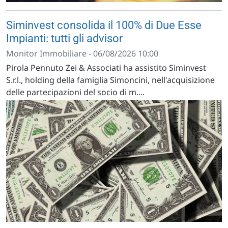
Siminvest consolida il 100% di Due Esse
Impianti: tutti gli advisor
Monitor Immobiliare - 06/08/2026 10:00
Pirola Pennuto Zei & Associati ha assistito Siminvest
S.r.l., holding della famiglia Simoncini, nell'acquisizione
delle partecipazioni del socio di m....