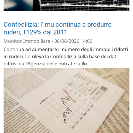
Confedilizia: l'Imu continua a produrre
ruderi, +129% dal 2011
Monitor Immobiliare - 06/08/2026 14:00
Continua ad aumentare il numero degli immobili ridotti
in ruderi. Lo rileva la Confedilizia sulla base dei dati
diffusi dall'Agenzia delle entrate sullo ....