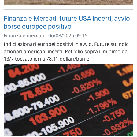
Finanza e Mercati: future USA incerti, avvio
borse europee positivo
Finanza e mercati - 06/08/2026 09:15
Indici azionari europei positivi in avvio. Future su indici
azionari americani incerti. Petrolio sopra il minimo dal
13/7 toccato ieri a 78,11 dollari/barile