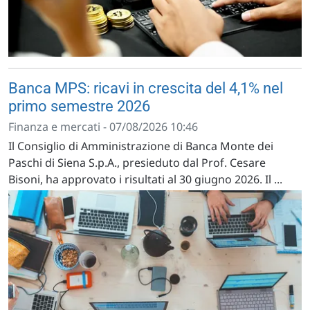
Banca MPS: ricavi in crescita del 4,1% nel
primo semestre 2026
Finanza e mercati - 07/08/2026 10:46
Il Consiglio di Amministrazione di Banca Monte dei
Paschi di Siena S.p.A., presieduto dal Prof. Cesare
Bisoni, ha approvato i risultati al 30 giugno 2026. Il ...