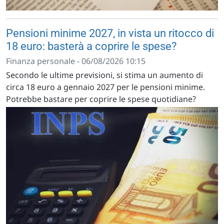
Pensioni minime 2027, in vista un ritocco di
18 euro: basterà a coprire le spese?
Finanza personale - 06/08/2026 10:15
Secondo le ultime previsioni, si stima un aumento di
circa 18 euro a gennaio 2027 per le pensioni minime.
Potrebbe bastare per coprire le spese quotidiane?