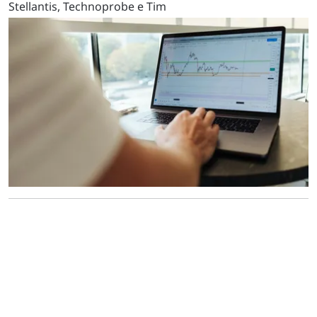
Stellantis, Technoprobe e Tim