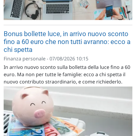
Bonus bollette luce, in arrivo nuovo sconto
fino a 60 euro che non tutti avranno: ecco a
chi spetta
Finanza personale - 07/08/2026 10:15
In arrivo nuovo sconto sulla bolletta della luce fino a 60
euro. Ma non per tutte le famiglie: ecco a chi spetta il
nuovo contributo straordinario, e come richiederlo.