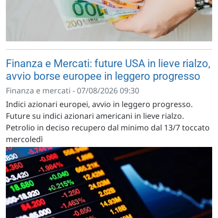
Finanza e Mercati: future USA in lieve rialzo,
avvio borse europee in leggero progresso
Finanza e mercati - 07/08/2026 09:30
Indici azionari europei, avvio in leggero progresso.
Future su indici azionari americani in lieve rialzo.
Petrolio in deciso recupero dal minimo dal 13/7 toccato
mercoledì