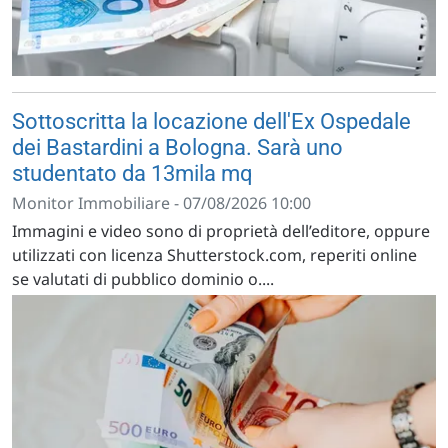
Sottoscritta la locazione dell'Ex Ospedale
dei Bastardini a Bologna. Sarà uno
studentato da 13mila mq
Monitor Immobiliare - 07/08/2026 10:00
Immagini e video sono di proprietà dell’editore, oppure
utilizzati con licenza Shutterstock.com, reperiti online
se valutati di pubblico dominio o....