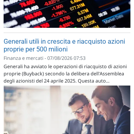
Generali utili in crescita e riacquisto azioni
proprie per 500 milioni
Finanza e mercati - 07/08/2026 07:53
Generali ha avviato le operazioni di riacquisto di azioni
proprie (Buyback) secondo la delibera dell'Assemblea
degli azionisti del 24 aprile 2025. Questa auto...