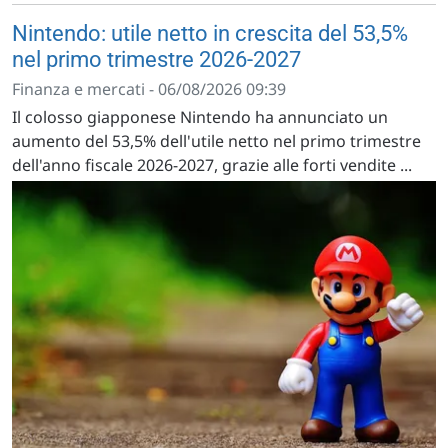
Nintendo: utile netto in crescita del 53,5%
nel primo trimestre 2026-2027
Finanza e mercati - 06/08/2026 09:39
Il colosso giapponese Nintendo ha annunciato un
aumento del 53,5% dell'utile netto nel primo trimestre
dell'anno fiscale 2026-2027, grazie alle forti vendite ...