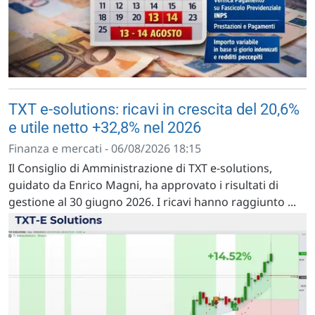
TXT e-solutions: ricavi in crescita del 20,6%
e utile netto +32,8% nel 2026
Finanza e mercati - 06/08/2026 18:15
Il Consiglio di Amministrazione di TXT e-solutions,
guidato da Enrico Magni, ha approvato i risultati di
gestione al 30 giugno 2026. I ricavi hanno raggiunto ...