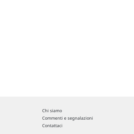
Chi siamo
Commenti e segnalazioni
Contattaci