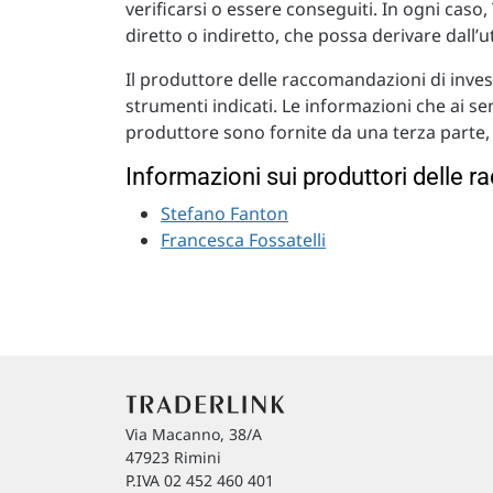
verificarsi o essere conseguiti. In ogni caso
diretto o indiretto, che possa derivare dall’
Il produttore delle raccomandazioni di inves
strumenti indicati. Le informazioni che ai s
produttore sono fornite da una terza parte, 
Informazioni sui produttori delle 
Stefano Fanton
Francesca Fossatelli
Via Macanno, 38/A
47923 Rimini
P.IVA 02 452 460 401