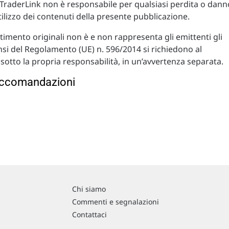
, TraderLink non è responsabile per qualsiasi perdita o dann
utilizzo dei contenuti della presente pubblicazione.
timento originali non è e non rappresenta gli emittenti gli
ensi del Regolamento (UE) n. 596/2014 si richiedono al
sotto la propria responsabilità, in un’avvertenza separata.
raccomandazioni
Chi siamo
Commenti e segnalazioni
Contattaci