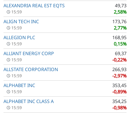
ALEXANDRIA REAL EST EQTS
49,73
2,58%
15:59
ALIGN TECH INC
173,76
2,77%
15:59
ALLEGION PLC
168,95
0,15%
15:59
ALLIANT ENERGY CORP
69,37
-0,22%
15:59
ALLSTATE CORPORATION
266,93
-2,97%
15:59
ALPHABET INC
353,45
-0,89%
15:59
ALPHABET INC CLASS A
354,25
-0,98%
15:59