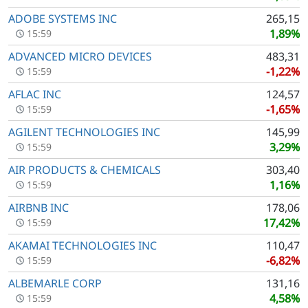
ADOBE SYSTEMS INC
265,15
1,89%
15:59
ADVANCED MICRO DEVICES
483,31
-1,22%
15:59
AFLAC INC
124,57
-1,65%
15:59
AGILENT TECHNOLOGIES INC
145,99
3,29%
15:59
AIR PRODUCTS & CHEMICALS
303,40
1,16%
15:59
AIRBNB INC
178,06
17,42%
15:59
AKAMAI TECHNOLOGIES INC
110,47
-6,82%
15:59
ALBEMARLE CORP
131,16
4,58%
15:59