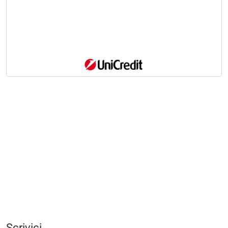
Scrivici