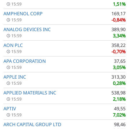
1,51%
15:59
AMPHENOL CORP
169,17
-0,84%
15:59
ANALOG DEVICES INC
389,90
3,34%
15:59
AON PLC
358,22
-0,70%
15:59
APA CORPORATION
37,65
3,05%
15:59
APPLE INC
313,30
0,28%
15:59
APPLIED MATERIALS INC
538,98
2,18%
15:59
APTIV
49,55
7,02%
15:59
ARCH CAPITAL GROUP LTD
98,46