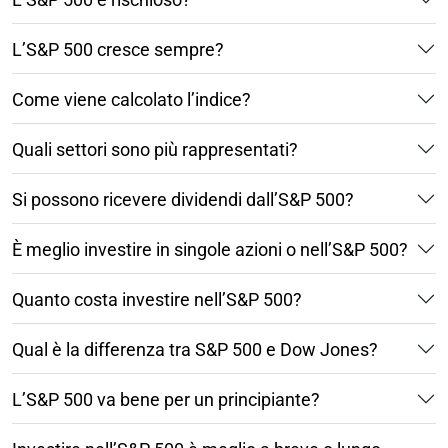
L’S&P 500 cresce sempre?
Come viene calcolato l’indice?
Quali settori sono più rappresentati?
Si possono ricevere dividendi dall’S&P 500?
È meglio investire in singole azioni o nell’S&P 500?
Quanto costa investire nell’S&P 500?
Qual è la differenza tra S&P 500 e Dow Jones?
L’S&P 500 va bene per un principiante?