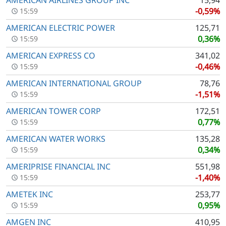
-0,59%
15:59
AMERICAN ELECTRIC POWER
125,71
0,36%
15:59
AMERICAN EXPRESS CO
341,02
-0,46%
15:59
AMERICAN INTERNATIONAL GROUP
78,76
-1,51%
15:59
AMERICAN TOWER CORP
172,51
0,77%
15:59
AMERICAN WATER WORKS
135,28
0,34%
15:59
AMERIPRISE FINANCIAL INC
551,98
-1,40%
15:59
AMETEK INC
253,77
0,95%
15:59
AMGEN INC
410,95