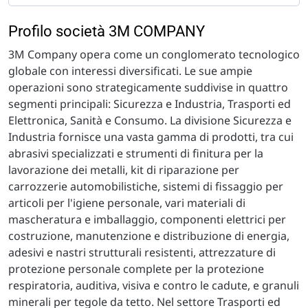
Profilo società 3M COMPANY
3M Company opera come un conglomerato tecnologico
globale con interessi diversificati. Le sue ampie
operazioni sono strategicamente suddivise in quattro
segmenti principali: Sicurezza e Industria, Trasporti ed
Elettronica, Sanità e Consumo. La divisione Sicurezza e
Industria fornisce una vasta gamma di prodotti, tra cui
abrasivi specializzati e strumenti di finitura per la
lavorazione dei metalli, kit di riparazione per
carrozzerie automobilistiche, sistemi di fissaggio per
articoli per l'igiene personale, vari materiali di
mascheratura e imballaggio, componenti elettrici per
costruzione, manutenzione e distribuzione di energia,
adesivi e nastri strutturali resistenti, attrezzature di
protezione personale complete per la protezione
respiratoria, auditiva, visiva e contro le cadute, e granuli
minerali per tegole da tetto. Nel settore Trasporti ed