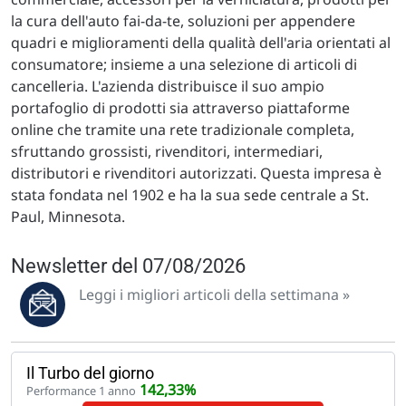
la cura dell'auto fai-da-te, soluzioni per appendere
quadri e miglioramenti della qualità dell'aria orientati al
consumatore; insieme a una selezione di articoli di
cancelleria. L'azienda distribuisce il suo ampio
portafoglio di prodotti sia attraverso piattaforme
online che tramite una rete tradizionale completa,
sfruttando grossisti, rivenditori, intermediari,
distributori e rivenditori autorizzati. Questa impresa è
stata fondata nel 1902 e ha la sua sede centrale a St.
Paul, Minnesota.
Newsletter del 07/08/2026
Leggi i migliori articoli della settimana »
Il Turbo del giorno
142,33%
Performance 1 anno