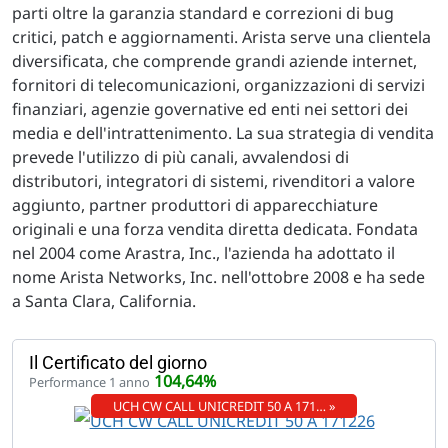
parti oltre la garanzia standard e correzioni di bug
critici, patch e aggiornamenti. Arista serve una clientela
diversificata, che comprende grandi aziende internet,
fornitori di telecomunicazioni, organizzazioni di servizi
finanziari, agenzie governative ed enti nei settori dei
media e dell'intrattenimento. La sua strategia di vendita
prevede l'utilizzo di più canali, avvalendosi di
distributori, integratori di sistemi, rivenditori a valore
aggiunto, partner produttori di apparecchiature
originali e una forza vendita diretta dedicata. Fondata
nel 2004 come Arastra, Inc., l'azienda ha adottato il
nome Arista Networks, Inc. nell'ottobre 2008 e ha sede
a Santa Clara, California.
Il Certificato del giorno
104,64%
Performance 1 anno
UCH CW CALL UNICREDIT 50 A 171… »