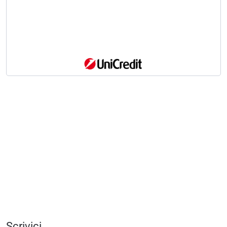
Scrivici