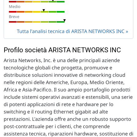
Medio
Breve
Tutta l'analisi tecnica di ARISTA NETWORKS INC
Profilo società ARISTA NETWORKS INC
Arista Networks, Inc. è una delle principali aziende
tecnologiche globali che progetta, promuove e
distribuisce soluzioni innovative di networking cloud
nelle regioni delle Americhe, Europa, Medio Oriente,
Africa e Asia-Pacifico. Il suo ampio portafoglio prodotti
include sistemi operativi avanzati e estensibili, una serie
di potenti applicazioni di rete e hardware per lo
switching e il routing Ethernet gigabit ad alte
prestazioni. L'azienda offre anche un robusto supporto
post-contrattuale per i clienti, che comprende
assistenza tecnica, riparazioni hardware, sostituzione di