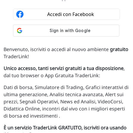
Benvenuto, iscriviti o accedi al nuovo ambiente
gratuito
TraderLink!
Unico accesso, tanti servizi gratuiti a tua disposizione
,
dal tuo browser o App Gratuita TraderLink:
Dati di borsa, Simulatore di Trading, Grafici interattivi di
ultima generazione, Analisi tecnica avanzata, Alert sui
prezzi, Segnali Operativi, News ed Analisi, VideoCorsi,
Didattica Online, incontri dal vivo con i migliori esperti
di borsa ed investimenti .
È un servizio TraderLink GRATUITO, iscriviti ora usando