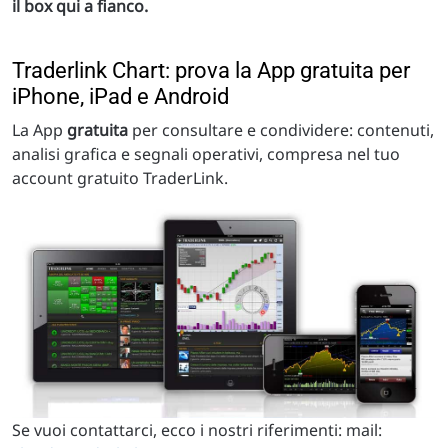
il box qui a fianco.
Traderlink Chart: prova la App gratuita per
iPhone, iPad e Android
La App
gratuita
per consultare e condividere: contenuti,
analisi grafica e segnali operativi, compresa nel tuo
account gratuito TraderLink.
Se vuoi contattarci, ecco i nostri riferimenti: mail: