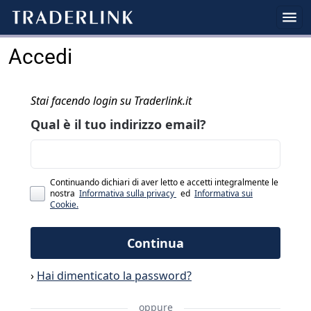
Accedi