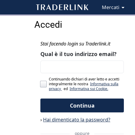
Mercati
Accedi