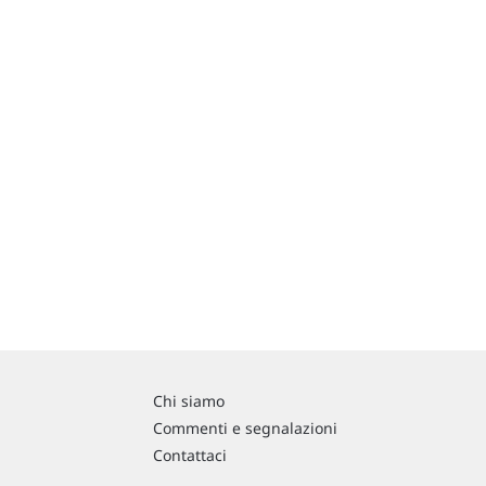
Chi siamo
Commenti e segnalazioni
Contattaci