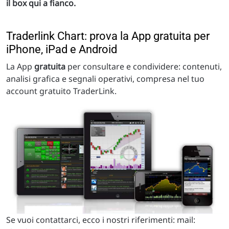
il box qui a fianco.
Traderlink Chart: prova la App gratuita per
iPhone, iPad e Android
La App
gratuita
per consultare e condividere: contenuti,
analisi grafica e segnali operativi, compresa nel tuo
account gratuito TraderLink.
Se vuoi contattarci, ecco i nostri riferimenti: mail: