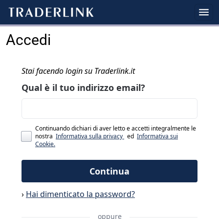
Accedi