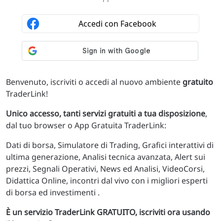
Benvenuto, iscriviti o accedi al nuovo ambiente
gratuito
TraderLink!
Unico accesso, tanti servizi gratuiti a tua disposizione
,
dal tuo browser o App Gratuita TraderLink:
Dati di borsa, Simulatore di Trading, Grafici interattivi di
ultima generazione, Analisi tecnica avanzata, Alert sui
prezzi, Segnali Operativi, News ed Analisi, VideoCorsi,
Didattica Online, incontri dal vivo con i migliori esperti
di borsa ed investimenti .
È un servizio TraderLink GRATUITO, iscriviti ora usando