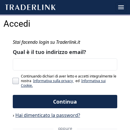
Accedi