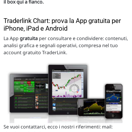
il box qui a fianco.
Traderlink Chart: prova la App gratuita per
iPhone, iPad e Android
La App
gratuita
per consultare e condividere: contenuti,
analisi grafica e segnali operativi, compresa nel tuo
account gratuito TraderLink.
Se vuoi contattarci, ecco i nostri riferimenti: mail: