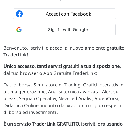
Benvenuto, iscriviti o accedi al nuovo ambiente
gratuito
TraderLink!
Unico accesso, tanti servizi gratuiti a tua disposizione
,
dal tuo browser o App Gratuita TraderLink:
Dati di borsa, Simulatore di Trading, Grafici interattivi di
ultima generazione, Analisi tecnica avanzata, Alert sui
prezzi, Segnali Operativi, News ed Analisi, VideoCorsi,
Didattica Online, incontri dal vivo con i migliori esperti
di borsa ed investimenti .
È un servizio TraderLink GRATUITO, iscriviti ora usando