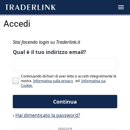
Accedi