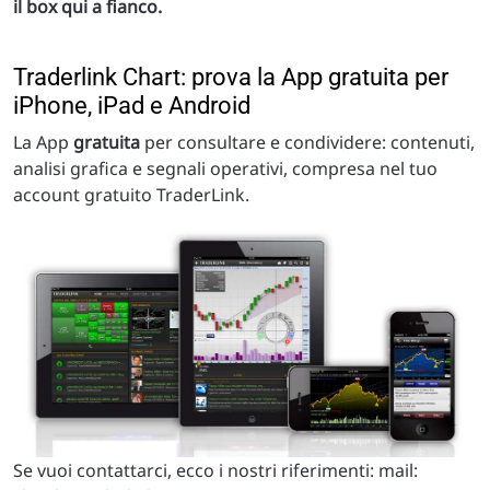
il box qui a fianco.
Traderlink Chart: prova la App gratuita per
iPhone, iPad e Android
La App
gratuita
per consultare e condividere: contenuti,
analisi grafica e segnali operativi, compresa nel tuo
account gratuito TraderLink.
Se vuoi contattarci, ecco i nostri riferimenti: mail: