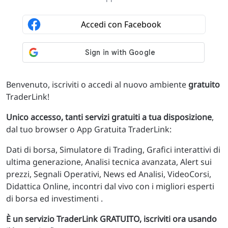
Benvenuto, iscriviti o accedi al nuovo ambiente
gratuito
TraderLink!
Unico accesso, tanti servizi gratuiti a tua disposizione
,
dal tuo browser o App Gratuita TraderLink:
Dati di borsa, Simulatore di Trading, Grafici interattivi di
ultima generazione, Analisi tecnica avanzata, Alert sui
prezzi, Segnali Operativi, News ed Analisi, VideoCorsi,
Didattica Online, incontri dal vivo con i migliori esperti
di borsa ed investimenti .
È un servizio TraderLink GRATUITO, iscriviti ora usando