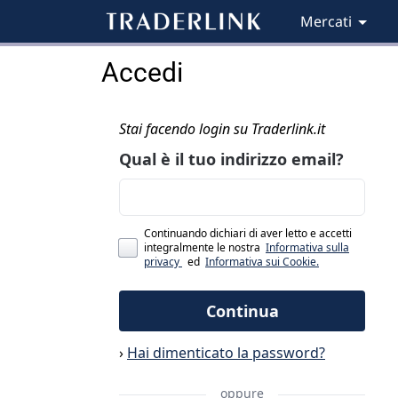
Mercati
Accedi