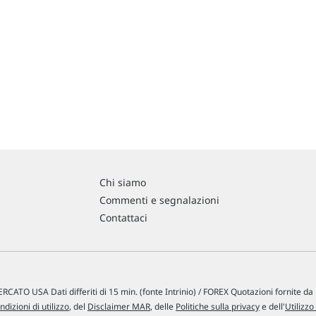
Chi siamo
Commenti e segnalazioni
Contattaci
RCATO USA Dati differiti di 15 min. (fonte Intrinio) / FOREX Quotazioni fornite d
ndizioni di utilizzo
, del
Disclaimer MAR
, delle
Politiche sulla privacy
e dell'
Utilizzo