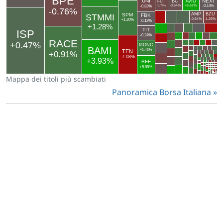
Mappa dei titoli più scambiati
Panoramica Borsa Italiana