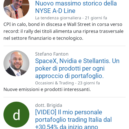
Nuovo massimo storico della
NYSE A-D Line
La tendenza giornaliera -
21 giorni fa
CPI in calo, bond in discesa e Wall Street in corsa verso
record: il rally dei titoli alimenta una ripresa trasversale
nel settore finanziario e tecnologico.
Stefano Fanton
SpaceX, Nvidia e Stellantis. Un
poker di prodotti per ogni
approccio di portafoglio.
Occasioni & Trading -
23 giorni fa
Nuove emissioni e prodotti interessanti.
dott. Brigida
[VIDEO] Il mio personale
portafoglio trading Italia dal
+30,54% da inizio anno