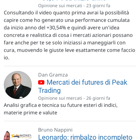
Opinione sui mercati -
23 giorni fa
Consultando il video quanto prima avrai la possibilità
capire come ho generato una performance cumulata
da inizio anno del +30,54% e quindi avere un'idea
concreta e realistica di cosa i mercati azionari possano
fare anche per te se solo iniziassi a maneggiarli con
cura, muovendo le giuste leve esattamente come faccio
io.
Dan Gramza
Mercati dei futures di Peak
Trading
Opinione sui mercati -
26 giorni fa
Analisi grafica e tecnica su future esteri di indici,
materie prime e valute
Bruno Nappini
Leonardo: rimbalzo incompleto