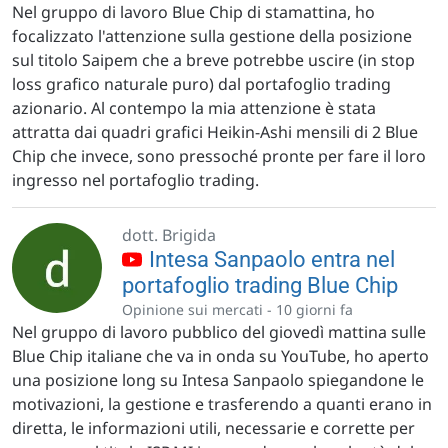
Nel gruppo di lavoro Blue Chip di stamattina, ho
focalizzato l'attenzione sulla gestione della posizione
sul titolo Saipem che a breve potrebbe uscire (in stop
loss grafico naturale puro) dal portafoglio trading
azionario. Al contempo la mia attenzione è stata
attratta dai quadri grafici Heikin-Ashi mensili di 2 Blue
Chip che invece, sono pressoché pronte per fare il loro
ingresso nel portafoglio trading.
dott. Brigida
Intesa Sanpaolo entra nel
portafoglio trading Blue Chip
Opinione sui mercati -
10 giorni fa
Nel gruppo di lavoro pubblico del giovedì mattina sulle
Blue Chip italiane che va in onda su YouTube, ho aperto
una posizione long su Intesa Sanpaolo spiegandone le
motivazioni, la gestione e trasferendo a quanti erano in
diretta, le informazioni utili, necessarie e corrette per