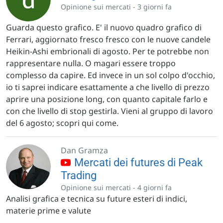
Opinione sui mercati -
3 giorni fa
Guarda questo grafico. E' il nuovo quadro grafico di
Ferrari, aggiornato fresco fresco con le nuove candele
Heikin-Ashi embrionali di agosto. Per te potrebbe non
rappresentare nulla. O magari essere troppo
complesso da capire. Ed invece in un sol colpo d'occhio,
io ti saprei indicare esattamente a che livello di prezzo
aprire una posizione long, con quanto capitale farlo e
con che livello di stop gestirla. Vieni al gruppo di lavoro
del 6 agosto; scopri qui come.
Dan Gramza
Mercati dei futures di Peak
Trading
Opinione sui mercati -
4 giorni fa
Analisi grafica e tecnica su future esteri di indici,
materie prime e valute