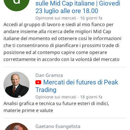
sulle Mid Cap italiane | Giovedì
23 luglio alle ore 18.00
Opinione sui mercati -
16 giorni fa
Accedi al gruppo di lavoro e siedi al mio fianco per
andare insieme alla ricerca delle migliori Mid Cap
italiane del momento ed ottenere così le informazioni
che ti consentiranno di pianificare i prossimi trade di
posizione ed al contempo capire come operare
correttamente in accordo con la volontà del mercato
Dan Gramza
Mercati dei futures di Peak
Trading
Opinione sui mercati -
18 giorni fa
Analisi grafica e tecnica su future esteri di indici,
materie prime e valute
Gaetano Evangelista