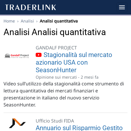
Home
›
Analisi
›
Analisi quantitativa
Analisi Analisi quantitativa
GANDALF PROJECT
Stagionalità sul mercato
azionario USA con
SeasonHunter
Opinione sui mercati -
2 mesi fa
Video sull’utilizzo della stagionalità come strumento di
lettura quantitativa dei mercati finanziari e
presentazione in italiano del nuovo servizio
SeasonHunter.
Ufficio Studi FIDA
Annuario sul Risparmio Gestito