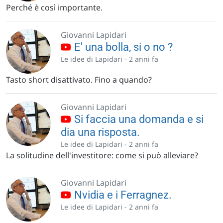
Perché è così importante.
Giovanni Lapidari
E' una bolla, si o no ?
Le idee di Lapidari -
2 anni fa
Tasto short disattivato. Fino a quando?
Giovanni Lapidari
Si faccia una domanda e si
dia una risposta.
Le idee di Lapidari -
2 anni fa
La solitudine dell'investitore: come si può alleviare?
Giovanni Lapidari
Nvidia e i Ferragnez.
Le idee di Lapidari -
2 anni fa