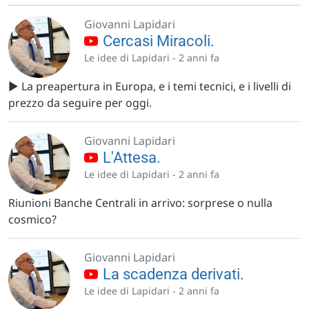
Giovanni Lapidari
Cercasi Miracoli.
Le idee di Lapidari -
2 anni fa
▶️ La preapertura in Europa, e i temi tecnici, e i livelli di
prezzo da seguire per oggi.
Giovanni Lapidari
L'Attesa.
Le idee di Lapidari -
2 anni fa
Riunioni Banche Centrali in arrivo: sorprese o nulla
cosmico?
Giovanni Lapidari
La scadenza derivati.
Le idee di Lapidari -
2 anni fa