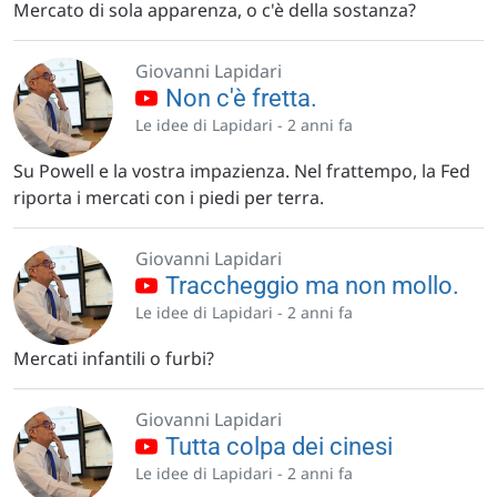
Mercato di sola apparenza, o c'è della sostanza?
Giovanni Lapidari
Non c'è fretta.
Le idee di Lapidari -
2 anni fa
Su Powell e la vostra impazienza. Nel frattempo, la Fed
riporta i mercati con i piedi per terra.
Giovanni Lapidari
Traccheggio ma non mollo.
Le idee di Lapidari -
2 anni fa
Mercati infantili o furbi?
Giovanni Lapidari
Tutta colpa dei cinesi
Le idee di Lapidari -
2 anni fa