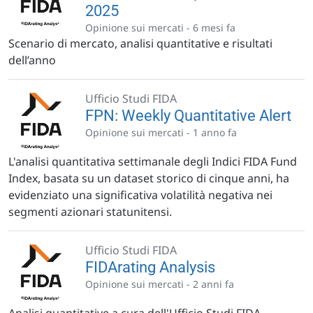
2025
Opinione sui mercati -
6 mesi fa
Scenario di mercato, analisi quantitative e risultati
dell’anno
Ufficio Studi FIDA
FPN: Weekly Quantitative Alert
Opinione sui mercati -
1 anno fa
L'analisi quantitativa settimanale degli Indici FIDA Fund
Index, basata su un dataset storico di cinque anni, ha
evidenziato una significativa volatilità negativa nei
segmenti azionari statunitensi.
Ufficio Studi FIDA
FIDArating Analysis
Opinione sui mercati -
2 anni fa