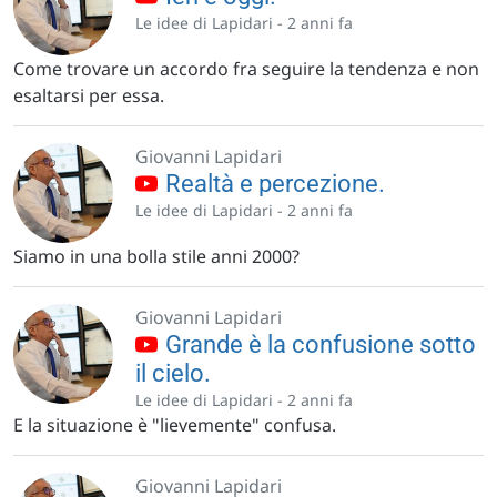
Le idee di Lapidari -
2 anni fa
Come trovare un accordo fra seguire la tendenza e non
esaltarsi per essa.
Giovanni Lapidari
Realtà e percezione.
Le idee di Lapidari -
2 anni fa
Siamo in una bolla stile anni 2000?
Giovanni Lapidari
Grande è la confusione sotto
il cielo.
Le idee di Lapidari -
2 anni fa
E la situazione è "lievemente" confusa.
Giovanni Lapidari