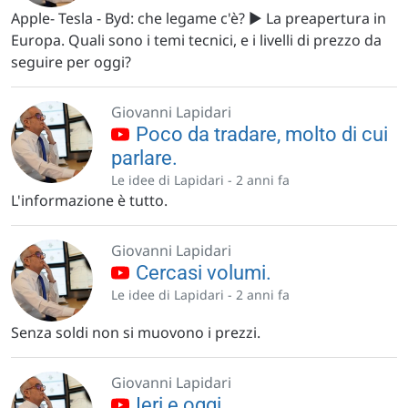
Apple- Tesla - Byd: che legame c'è? ▶️ La preapertura in
Europa. Quali sono i temi tecnici, e i livelli di prezzo da
seguire per oggi?
Giovanni Lapidari
Poco da tradare, molto di cui
parlare.
Le idee di Lapidari -
2 anni fa
L'informazione è tutto.
Giovanni Lapidari
Cercasi volumi.
Le idee di Lapidari -
2 anni fa
Senza soldi non si muovono i prezzi.
Giovanni Lapidari
Ieri e oggi.