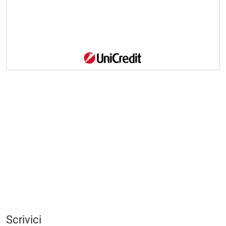
Scrivici