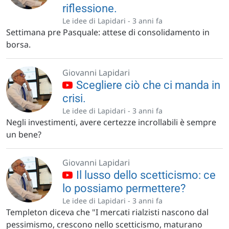
riflessione.
Le idee di Lapidari -
3 anni fa
Settimana pre Pasquale: attese di consolidamento in
borsa.
Giovanni Lapidari
Scegliere ciò che ci manda in
crisi.
Le idee di Lapidari -
3 anni fa
Negli investimenti, avere certezze incrollabili è sempre
un bene?
Giovanni Lapidari
Il lusso dello scetticismo: ce
lo possiamo permettere?
Le idee di Lapidari -
3 anni fa
Templeton diceva che "I mercati rialzisti nascono dal
pessimismo, crescono nello scetticismo, maturano