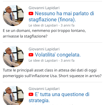
Giovanni Lapidari
Nessuno ha mai parlato di
stagflazione (finora).
Le idee di Lapidari -
3 anni fa
E se un domani, nemmeno poi troppo lontano,
arrivasse la stagflazione?
Giovanni Lapidari
Volatilita' congelata.
Le idee di Lapidari -
3 anni fa
Tutte le principali asset class in attesa dei dati di oggi
pomeriggio sull'inflazione Usa. Short squeeze in arrivo?
Giovanni Lapidari
E' tutta una questione di
strategia.