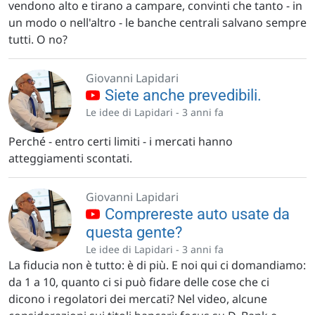
vendono alto e tirano a campare, convinti che tanto - in
un modo o nell'altro - le banche centrali salvano sempre
tutti. O no?
Giovanni Lapidari
Siete anche prevedibili.
Le idee di Lapidari -
3 anni fa
Perché - entro certi limiti - i mercati hanno
atteggiamenti scontati.
Giovanni Lapidari
Comprereste auto usate da
questa gente?
Le idee di Lapidari -
3 anni fa
La fiducia non è tutto: è di più. E noi qui ci domandiamo:
da 1 a 10, quanto ci si può fidare delle cose che ci
dicono i regolatori dei mercati? Nel video, alcune