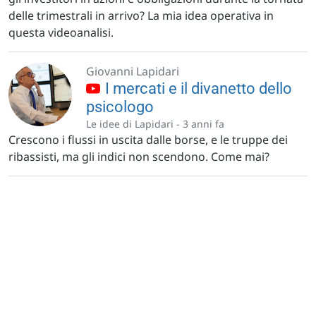
delle trimestrali in arrivo? La mia idea operativa in
questa videoanalisi.
Giovanni Lapidari
I mercati e il divanetto dello
psicologo
Le idee di Lapidari -
3 anni fa
Crescono i flussi in uscita dalle borse, e le truppe dei
ribassisti, ma gli indici non scendono. Come mai?