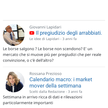
Giovanni Lapidari
Il pregiudizio degli arrabbiati.
Le idee di Lapidari -
3 anni fa
Le borse salgono ? Le borse non scendono? E' un
mercato che si muove più per pregiudizi che per reale
convinzione, o c'è dell'altro?
Rossana Prezioso
Calendario macro: i market
mover della settimana
Scelti dalla Redazione -
3 anni fa
Settimana in arrivo ricca di dati e rilevazioni
particolarmente importanti