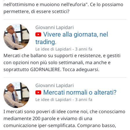
nell'ottimismo e muoiono nell'euforia". Ce lo possiamo
permettere, di essere scettici?
Giovanni Lapidari
Vivere alla giornata, nel
trading.
Le idee di Lapidari -
3 anni fa
Mercati che ballano su supporti e resistenze, e gestiti
con opzioni non più solo settimanali, ma anche e
soprattutto GIORNALIERE. Tocca adeguarsi.
Giovanni Lapidari
Mercati normali o alterati?
Le idee di Lapidari -
3 anni fa
I mercati sono poveri di idee come noi, che conosciamo
mediamente 200 parole e viviamo di una
comunicazione iper-semplificata. Comprano basso,