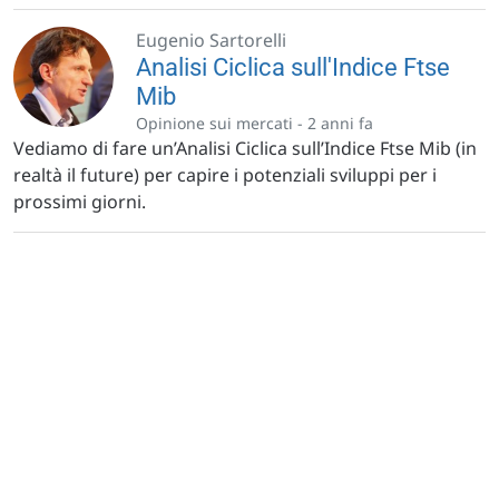
Eugenio Sartorelli
Analisi Ciclica sull'Indice Ftse
Mib
Opinione sui mercati -
2 anni fa
Vediamo di fare un’Analisi Ciclica sull’Indice Ftse Mib (in
realtà il future) per capire i potenziali sviluppi per i
prossimi giorni.