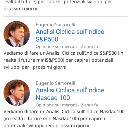
realtà il future) per capire i potenziali sviluppi per i
prossimi giorni.
Eugenio Sartorelli
Analisi Ciclica sull'Indice
S&P500
Opinione sui mercati -
2 anni fa
Vediamo di fare un’Analisi Ciclica sull’Indice S&P500 (in
realtà il future miniS&P500) per capire i potenziali
sviluppi per i prossimi giorni,
Eugenio Sartorelli
Analisi Ciclica sull’Indice
Nasdaq 100
Opinione sui mercati -
2 anni fa
Vediamo di fare un’Analisi Ciclica sull’Indice Nasdaq100
(in realtà il future miniNasdaq100) per capire i
potenziali sviluppi per i prossimi giorni.