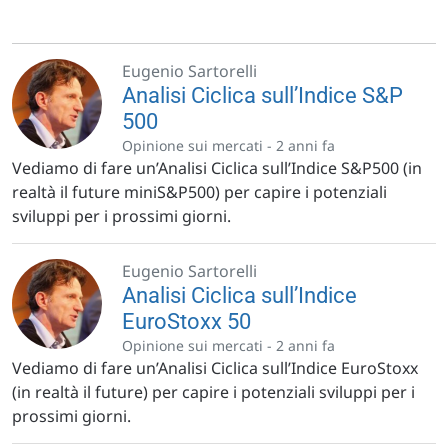
Eugenio Sartorelli
Analisi Ciclica sull’Indice S&P
500
Opinione sui mercati -
2 anni fa
Vediamo di fare un’Analisi Ciclica sull’Indice S&P500 (in
realtà il future miniS&P500) per capire i potenziali
sviluppi per i prossimi giorni.
Eugenio Sartorelli
Analisi Ciclica sull’Indice
EuroStoxx 50
Opinione sui mercati -
2 anni fa
Vediamo di fare un’Analisi Ciclica sull’Indice EuroStoxx
(in realtà il future) per capire i potenziali sviluppi per i
prossimi giorni.