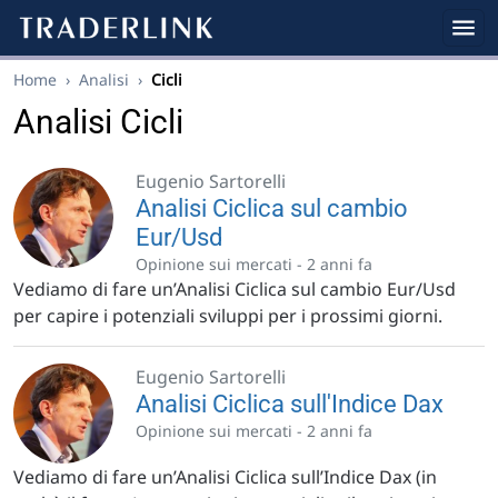
Home
›
Analisi
›
Cicli
Analisi Cicli
Eugenio Sartorelli
Analisi Ciclica sul cambio
Eur/Usd
Opinione sui mercati -
2 anni fa
Vediamo di fare un’Analisi Ciclica sul cambio Eur/Usd
per capire i potenziali sviluppi per i prossimi giorni.
Eugenio Sartorelli
Analisi Ciclica sull'Indice Dax
Opinione sui mercati -
2 anni fa
Vediamo di fare un’Analisi Ciclica sull’Indice Dax (in