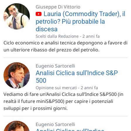
Giuseppe Di Vittorio
Lauria (Commodity Trader), il
petrolio? Più probabile la
discesa
Scelti dalla Redazione -
2 anni fa
Ciclo economico e analisi tecnica depongono a favore di
un ulteriore ribasso del prezzo del petrolio.
Eugenio Sartorelli
Analisi Ciclica sull’Indice S&P
500
Opinione sui mercati -
2 anni fa
Vediamo di fare un’Analisi Ciclica sull’Indice S&P500 (in
realtà il future miniS&P500) per capire i potenziali
sviluppi per i prossimi giorni.
Eugenio Sartorelli