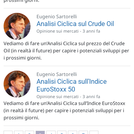
prossimi giorni.
Eugenio Sartorelli
Analisi Ciclica sul Crude Oil
Opinione sui mercati -
3 anni fa
Vediamo di fare un’Analisi Ciclica sul prezzo del Crude
Oil (in realtà il future) per capire i potenziali sviluppi per
i prossimi giorni.
Eugenio Sartorelli
Analisi Ciclica sull’Indice
EuroStoxx 50
Opinione sui mercati -
3 anni fa
Vediamo di fare un’Analisi Ciclica sull’Indice EuroStoxx
(in realtà il future) per capire i potenziali sviluppi per i
prossimi giorni.