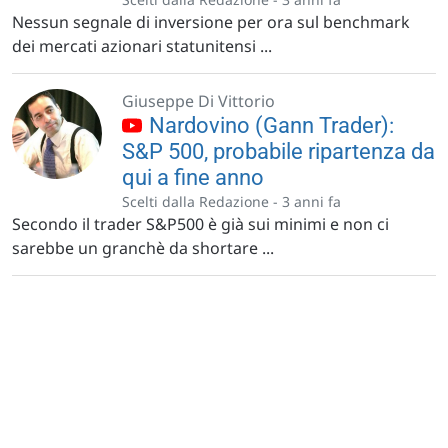
Nessun segnale di inversione per ora sul benchmark
dei mercati azionari statunitensi ...
Giuseppe Di Vittorio
Nardovino (Gann Trader):
S&P 500, probabile ripartenza da
qui a fine anno
Scelti dalla Redazione -
3 anni fa
Secondo il trader S&P500 è già sui minimi e non ci
sarebbe un granchè da shortare ...