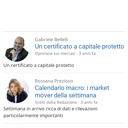
Gabriele Bellelli
Un certificato a capitale protetto
Opinione sui mercati -
3 anni fa
Un certificato a capitale protetto
Rossana Prezioso
Calendario macro: i market
mover della settimana
Scelti dalla Redazione -
3 anni fa
Settimana in arrivo ricca di dati e rilevazioni
particolarmente importanti