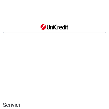
Scrivici