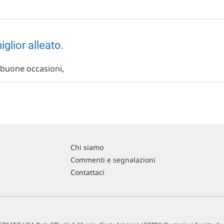
iglior alleato.
 buone occasioni,
Chi siamo
Commenti e segnalazioni
Contattaci