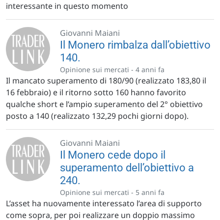
interessante in questo momento
Giovanni Maiani
Il Monero rimbalza dall’obiettivo
140.
Opinione sui mercati -
4 anni fa
Il mancato superamento di 180/90 (realizzato 183,80 il
16 febbraio) e il ritorno sotto 160 hanno favorito
qualche short e l’ampio superamento del 2° obiettivo
posto a 140 (realizzato 132,29 pochi giorni dopo).
Giovanni Maiani
Il Monero cede dopo il
superamento dell’obiettivo a
240.
Opinione sui mercati -
5 anni fa
L’asset ha nuovamente interessato l’area di supporto
come sopra, per poi realizzare un doppio massimo