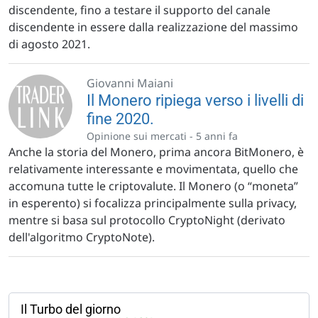
discendente, fino a testare il supporto del canale
discendente in essere dalla realizzazione del massimo
di agosto 2021.
Giovanni Maiani
Il Monero ripiega verso i livelli di
fine 2020.
Opinione sui mercati -
5 anni fa
Anche la storia del Monero, prima ancora BitMonero, è
relativamente interessante e movimentata, quello che
accomuna tutte le criptovalute. Il Monero (o “moneta”
in esperento) si focalizza principalmente sulla privacy,
mentre si basa sul protocollo CryptoNight (derivato
dell'algoritmo CryptoNote).
Il Turbo del giorno