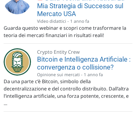
Mia Strategia di Successo sul
Mercato USA
Video didattici -
1 anno fa
Guarda questo webinar e scopri come trasformare la
teoria dei mercati finanziari in risultati reali!
Crypto Entity Crew
Bitcoin e Intelligenza Artificiale :
convergenza o collisione?
Opinione sui mercati -
1 anno fa
Da una parte c’è Bitcoin, simbolo della
decentralizzazione e del controllo distribuito. Dall’altra
l’intelligenza artificiale, una forza potente, crescente, e
...