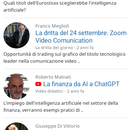
Quali titoli dell'Eurostoxx sceglierebbe l'intelligenza
artificiale?
Franco Meglioli
La dritta del 24 settembre: Zoom
Video Comunication
La dritta del giorno -
2 anni fa
Opportunità di trading sul grafico del titolo tecnologico
leader nella comunicazione video ..
Roberto Malnati
La finanza da AI a ChatGPT
Video didattici -
2 anni fa
L'impiego dell'intelligenza artificiale nel settore della
finanza, verranno esempi pratici di ..
Giuseppe Di Vittorio