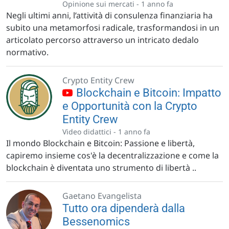
Opinione sui mercati -
1 anno fa
Negli ultimi anni, l’attività di consulenza finanziaria ha
subito una metamorfosi radicale, trasformandosi in un
articolato percorso attraverso un intricato dedalo
normativo.
Crypto Entity Crew
Blockchain e Bitcoin: Impatto
e Opportunità con la Crypto
Entity Crew
Video didattici -
1 anno fa
Il mondo Blockchain e Bitcoin: Passione e libertà,
capiremo insieme cos'è la decentralizzazione e come la
blockchain è diventata uno strumento di libertà ..
Gaetano Evangelista
Tutto ora dipenderà dalla
Bessenomics