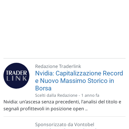
Redazione Traderlink
Nvidia: Capitalizzazione Record
e Nuovo Massimo Storico in
Borsa
Scelti dalla Redazione -
1 anno fa
Nvidia: un’ascesa senza precedenti, l'analisi del titolo e
segnali profittevoli in posizione open ..
Sponsorizzato da Vontobel