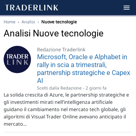
Home
›
Analisi
›
Nuove tecnologie
Analisi Nuove tecnologie
Redazione Traderlink
Microsoft, Oracle e Alphabet in
rally in scia a trimestrali,
partnership strategiche e Capex
AI
Scelti dalla Redazione -
2 giorni fa
La solida crescita di Azure, le partnership strategiche e
gli investimenti mirati nell’intelligenza artificiale
guidano il cambiamento nel mercato tech globale, gli
algoritmi di Visual Trader Online avevano anticipato il
mercato...