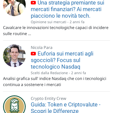
Una strategia premiante sui
mercati finanziari? Ai mercati
piacciono le novità tech.
Opinione sui mercati -
2 anni fa
Cavalcare le innovazioni tecnologiche capaci di incidere
sulle routine ...
Nicola Para
Euforia sui mercati agli
sgoccioli? Focus sul
tecnologico Nasdaq
Scelti dalla Redazione -
2 anni fa
Analisi grafica sull' indice Nasdaq che con i tecnologici
continua a sostenere i mercati
Crypto Entity Crew
Guida: Token e Criptovalute -
Scopri le Differenze