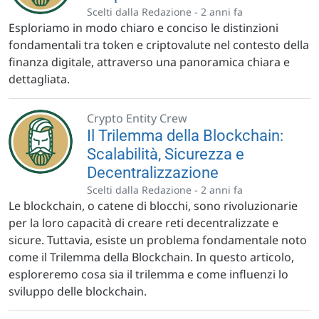
Scelti dalla Redazione -
2 anni fa
Esploriamo in modo chiaro e conciso le distinzioni
fondamentali tra token e criptovalute nel contesto della
finanza digitale, attraverso una panoramica chiara e
dettagliata.
Crypto Entity Crew
Il Trilemma della Blockchain:
Scalabilità, Sicurezza e
Decentralizzazione
Scelti dalla Redazione -
2 anni fa
Le blockchain, o catene di blocchi, sono rivoluzionarie
per la loro capacità di creare reti decentralizzate e
sicure. Tuttavia, esiste un problema fondamentale noto
come il Trilemma della Blockchain. In questo articolo,
esploreremo cosa sia il trilemma e come influenzi lo
sviluppo delle blockchain.