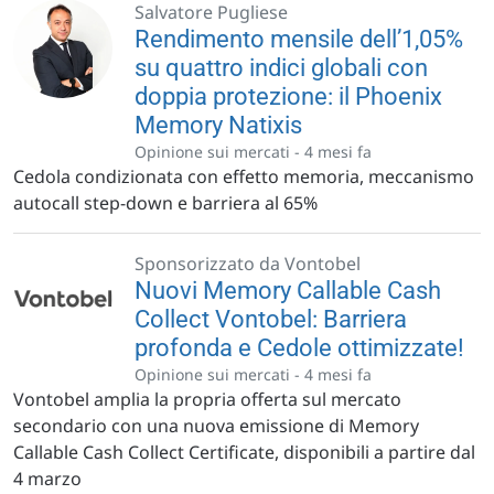
Salvatore Pugliese
Rendimento mensile dell’1,05%
su quattro indici globali con
doppia protezione: il Phoenix
Memory Natixis
Opinione sui mercati -
4 mesi fa
Cedola condizionata con effetto memoria, meccanismo
autocall step-down e barriera al 65%
Sponsorizzato da Vontobel
Nuovi Memory Callable Cash
Collect Vontobel: Barriera
profonda e Cedole ottimizzate!
Opinione sui mercati -
4 mesi fa
Vontobel amplia la propria offerta sul mercato
secondario con una nuova emissione di Memory
Callable Cash Collect Certificate, disponibili a partire dal
4 marzo