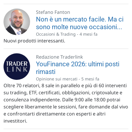
Stefano Fanton
Non è un mercato facile. Ma ci
sono molte nuove occasioni...
Occasioni & Trading -
4 mesi fa
Nuovi prodotti interessanti.
Redazione Traderlink
YouFinance 2026: ultimi posti
rimasti
Opinione sui mercati -
5 mesi fa
Oltre 70 relatori, 8 sale in parallelo e più di 60 interventi
su trading, ETF, certificati, obbligazioni, criptovalute e
consulenza indipendente. Dalle 9:00 alle 18:00 potrai
scegliere liberamente le sessioni, fare domande dal vivo
e confrontarti direttamente con esperti e altri
investitori.