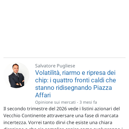
Salvatore Pugliese
Volatilità, riarmo e ripresa dei
chip: i quattro fronti caldi che
stanno ridisegnando Piazza
Affari
Opinione sui mercati -
3 mesi fa
Il secondo trimestre del 2026 vede i listini azionari del
Vecchio Continente attraversare una fase di marcata
incertezza. Vorrei tanto dirvi che esiste una chiara