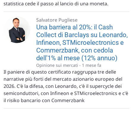
statistica cede il passo al lancio di una moneta.
Salvatore Pugliese
Una barriera al 20%: il Cash
Collect di Barclays su Leonardo,
Infineon, STMicroelectronics e
Commerzbank, con cedola
dell'1% al mese (12% annuo)
Opinione sui mercati -
1 mese fa
Il paniere di questo certificato raggruppa tre delle
narrative più forti del mercato azionario europeo del
2026. C'è la difesa, con Leonardo, c'è il supercycle dei
semiconduttori, con Infineon e STMicroelectronics e c'è
il risiko bancario con Commerzbank