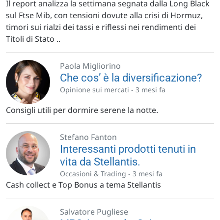
Il report analizza la settimana segnata dalla Long Black
sul Ftse Mib, con tensioni dovute alla crisi di Hormuz,
timori sui rialzi dei tassi e riflessi nei rendimenti dei
Titoli di Stato ..
Paola Migliorino
Che cos’ è la diversificazione?
Opinione sui mercati -
3 mesi fa
Consigli utili per dormire serene la notte.
Stefano Fanton
Interessanti prodotti tenuti in
vita da Stellantis.
Occasioni & Trading -
3 mesi fa
Cash collect e Top Bonus a tema Stellantis
Salvatore Pugliese