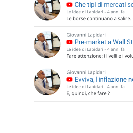
Che tipi di mercati s
Le idee di Lapidari -
4 anni fa
Le borse continuano a salire.
Giovanni Lapidari
Pre-market a Wall Stre
Le idee di Lapidari -
4 anni fa
Fare attenzione: i livelli e i 
Giovanni Lapidari
Evviva, l'inflazione 
Le idee di Lapidari -
4 anni fa
E, quindi, che fare ?