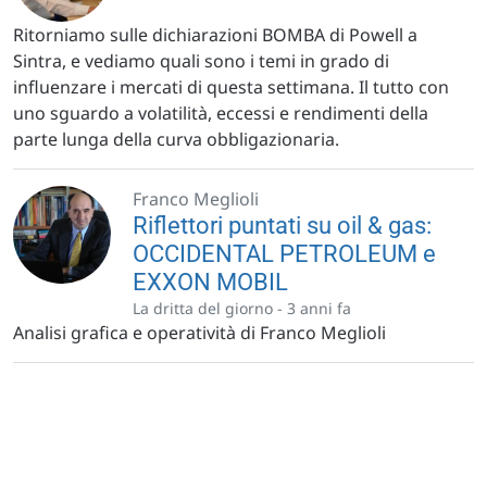
Ritorniamo sulle dichiarazioni BOMBA di Powell a
Sintra, e vediamo quali sono i temi in grado di
influenzare i mercati di questa settimana. Il tutto con
uno sguardo a volatilità, eccessi e rendimenti della
parte lunga della curva obbligazionaria.
Franco Meglioli
Riflettori puntati su oil & gas:
OCCIDENTAL PETROLEUM e
EXXON MOBIL
La dritta del giorno -
3 anni fa
Analisi grafica e operatività di Franco Meglioli