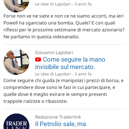
Le idee di Lapidari -
3 anni fa
Forse non ve ne siete e non ce ne siamo accorti, ma ieri
Powell ha sganciato una bomba. Quale? E con quali
riflessi per le prossime settimane di mercato azionario?
Ne parliamo in questa videoanalisi.
Giovanni Lapidari
Come seguire la mano
invisibile sul mercato.
Le idee di Lapidari -
3 anni fa
Come seguire chi guida (e manipola) i prezzi di borsa, e
comprendere dove sono le fasi in cui partecipare, e
quelle dove è meglio evirare le sempre presenti
trappole rialziste o ribassiste.
Redazione Traderlink
Il Petrolio sale, ma