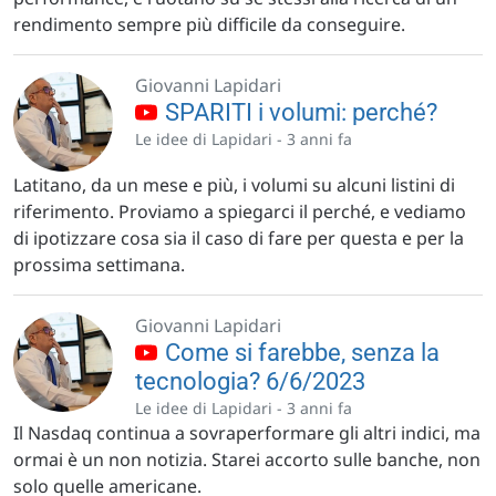
rendimento sempre più difficile da conseguire.
Giovanni Lapidari
SPARITI i volumi: perché?
Le idee di Lapidari -
3 anni fa
Latitano, da un mese e più, i volumi su alcuni listini di
riferimento. Proviamo a spiegarci il perché, e vediamo
di ipotizzare cosa sia il caso di fare per questa e per la
prossima settimana.
Giovanni Lapidari
Come si farebbe, senza la
tecnologia? 6/6/2023
Le idee di Lapidari -
3 anni fa
Il Nasdaq continua a sovraperformare gli altri indici, ma
ormai è un non notizia. Starei accorto sulle banche, non
solo quelle americane.