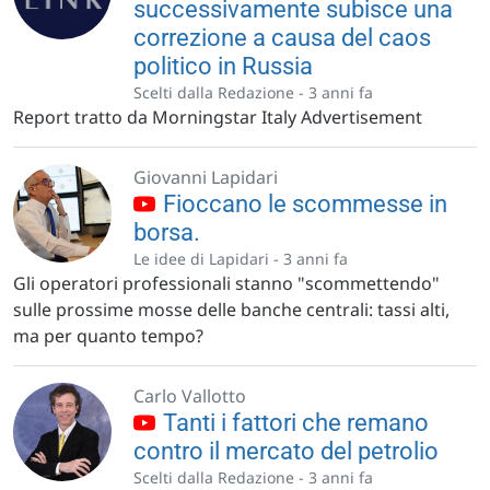
successivamente subisce una
correzione a causa del caos
politico in Russia
Scelti dalla Redazione -
3 anni fa
Report tratto da Morningstar Italy Advertisement
Giovanni Lapidari
Fioccano le scommesse in
borsa.
Le idee di Lapidari -
3 anni fa
Gli operatori professionali stanno "scommettendo"
sulle prossime mosse delle banche centrali: tassi alti,
ma per quanto tempo?
Carlo Vallotto
Tanti i fattori che remano
contro il mercato del petrolio
Scelti dalla Redazione -
3 anni fa