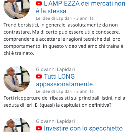
L'AMPIEZZA dei mercati non
è la stessa.
Le idee di Lapidari -
3 anni fa
Trend borsistici, in generale, assolutamente da non
contrastare. Ma di certo può essere utile conoscere,
comprendere e accettare le ragioni tecniche del loro
comportamento. In questo video vediamo chi traina è
chi è trainato.
Giovanni Lapidari
Tutti LONG
appassionatamente.
Le idee di Lapidari -
3 anni fa
Forti ricoperture dei ribassisti sui principali listini, nella
seduta di ieri. E' (quasi) la capitulation definitiva?
Giovanni Lapidari
Investire con lo specchietto