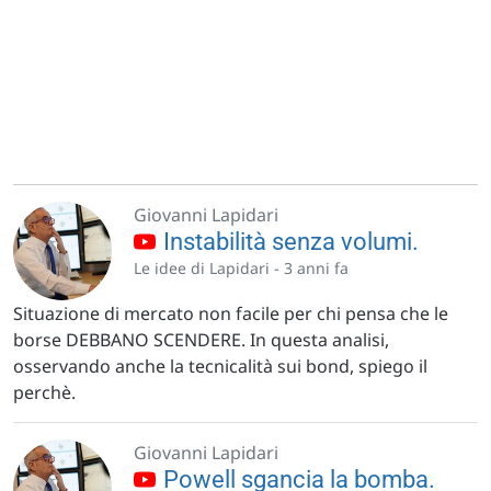
Giovanni Lapidari
Instabilità senza volumi.
Le idee di Lapidari -
3 anni fa
Situazione di mercato non facile per chi pensa che le
borse DEBBANO SCENDERE. In questa analisi,
osservando anche la tecnicalità sui bond, spiego il
perchè.
Giovanni Lapidari
Powell sgancia la bomba.