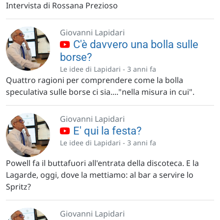
Intervista di Rossana Prezioso
Giovanni Lapidari
C'è davvero una bolla sulle
borse?
Le idee di Lapidari -
3 anni fa
Quattro ragioni per comprendere come la bolla
speculativa sulle borse ci sia...."nella misura in cui".
Giovanni Lapidari
E' qui la festa?
Le idee di Lapidari -
3 anni fa
Powell fa il buttafuori all'entrata della discoteca. E la
Lagarde, oggi, dove la mettiamo: al bar a servire lo
Spritz?
Giovanni Lapidari