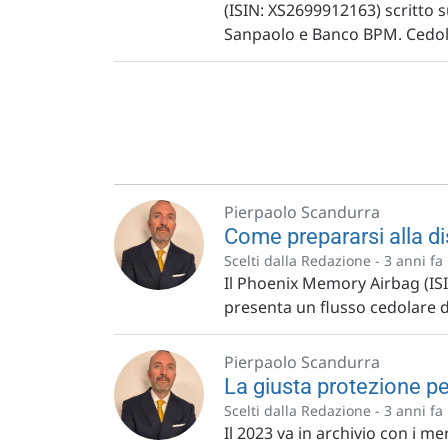
(ISIN: XS2699912163) scritto
Sanpaolo e Banco BPM. Cedol
Pierpaolo Scandurra
Come prepararsi alla di
Scelti dalla Redazione -
3 anni fa
Il Phoenix Memory Airbag (ISIN:
presenta un flusso cedolare d
Pierpaolo Scandurra
La giusta protezione pe
Scelti dalla Redazione -
3 anni fa
Il 2023 va in archivio con i me