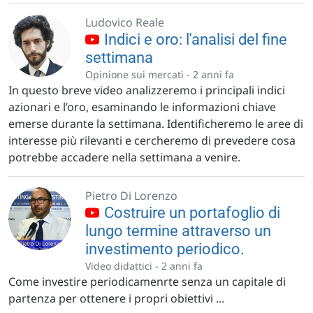
Ludovico Reale
Indici e oro: l'analisi del fine
settimana
Opinione sui mercati -
2 anni fa
In questo breve video analizzeremo i principali indici
azionari e l’oro, esaminando le informazioni chiave
emerse durante la settimana. Identificheremo le aree di
interesse più rilevanti e cercheremo di prevedere cosa
potrebbe accadere nella settimana a venire.
Pietro Di Lorenzo
Costruire un portafoglio di
lungo termine attraverso un
investimento periodico.
Video didattici -
2 anni fa
Come investire periodicamenrte senza un capitale di
partenza per ottenere i propri obiettivi ...