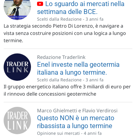
Lo sguardo ai mercati nella
settimana delle BCE.
Scelti dalla Redazione -
3 anni fa
La strategia secondo Pietro Di Lorenzo, è navigare a
vista senza costruire posizioni con una logica a lungo
termine.
Redazione Traderlink
Enel investe nella geotermia
italiana a lungo termine.
Scelti dalla Redazione -
3 anni fa
Il gruppo energetico italiano offre 3 miliardi di euro per
il rinnovo delle concessioni geotermiche
Marco Ghielmetti e Flavio Verdirosi
Questo NON è un mercato
ribassista a lungo termine
Opinione sui mercati -
4 anni fa