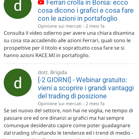
Ferrari crolla in Borsa: ecco
cosa dicono i grafici e cosa fare
con le azioni in portafoglio
Opinione sui mercati -
2 mesi fa
Consulta il video odierno per avere una chiara disamina
su cosa sta accadendo alle azioni Ferrari, quali sono le
prospettive per il titolo e soprattutto cosa fare se si
hanno azioni RACE.MI in portafoglio.
dott. Brigida
[-2 GIORNI] - Webinar gratuito:
vieni a scoprire i grandi vantaggi
del trading di posizione
Opinione sui mercati -
2 mesi fa
Se sei nuovo del settore, non hai ne voglia, ne tempo di
passare ore ed ore dinanzi ai grafici ma hai sempre
comunque desiderato capire come poter guadagnare
dal trading sfruttando le tendenze ed i trend di medio -