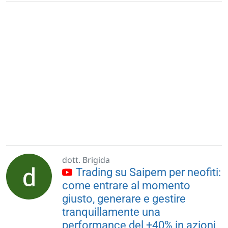
dott. Brigida
Trading su Saipem per neofiti:
come entrare al momento
giusto, generare e gestire
tranquillamente una
performance del +40% in azioni