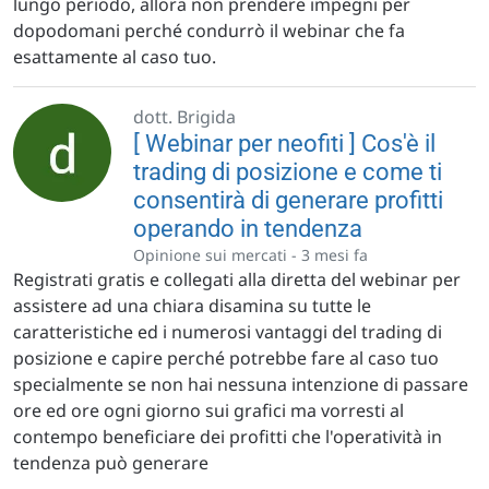
lungo periodo, allora non prendere impegni per
dopodomani perché condurrò il webinar che fa
esattamente al caso tuo.
dott. Brigida
[ Webinar per neofiti ] Cos'è il
trading di posizione e come ti
consentirà di generare profitti
operando in tendenza
Opinione sui mercati -
3 mesi fa
Registrati gratis e collegati alla diretta del webinar per
assistere ad una chiara disamina su tutte le
caratteristiche ed i numerosi vantaggi del trading di
posizione e capire perché potrebbe fare al caso tuo
specialmente se non hai nessuna intenzione di passare
ore ed ore ogni giorno sui grafici ma vorresti al
contempo beneficiare dei profitti che l'operatività in
tendenza può generare