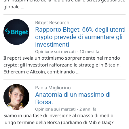
globale ...
Bitget Research
Rapporto Bitget: 66% degli utenti
crypto prevede di aumentare gli
investimenti
Opinione sui mercati -
10 mesi fa
Il report svela un ottimismo sorprendente nel mondo
crypto: gli investitori rafforzano le strategie in Bitcoin,
Ethereum e Altcoin, combinando ...
Paola Migliorino
Anatomia di un massimo di
Borsa.
Opinione sui mercati -
2 anni fa
Siamo in una fase di inversione al ribasso di medio-
lungo termine della Borsa (parliamo di Mib e Dax)?