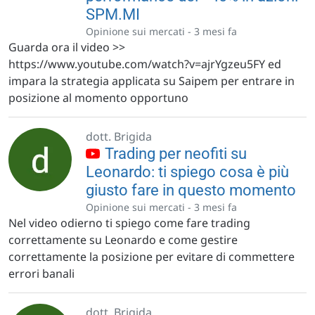
SPM.MI
Opinione sui mercati -
3 mesi fa
Guarda ora il video >>
https://www.youtube.com/watch?v=ajrYgzeu5FY ed
impara la strategia applicata su Saipem per entrare in
posizione al momento opportuno
dott. Brigida
Trading per neofiti su
Leonardo: ti spiego cosa è più
giusto fare in questo momento
Opinione sui mercati -
3 mesi fa
Nel video odierno ti spiego come fare trading
correttamente su Leonardo e come gestire
correttamente la posizione per evitare di commettere
errori banali
dott. Brigida