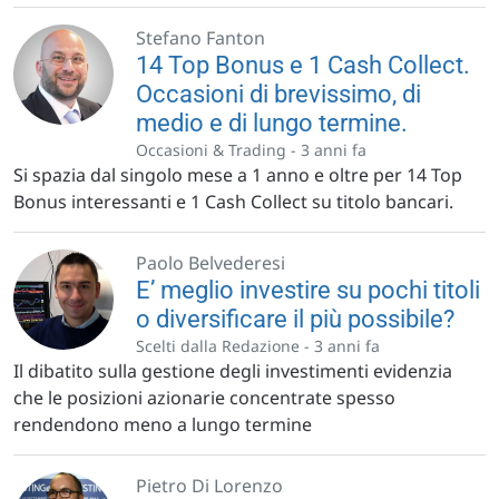
Stefano Fanton
14 Top Bonus e 1 Cash Collect.
Occasioni di brevissimo, di
medio e di lungo termine.
Occasioni & Trading -
3 anni fa
Si spazia dal singolo mese a 1 anno e oltre per 14 Top
Bonus interessanti e 1 Cash Collect su titolo bancari.
Paolo Belvederesi
E’ meglio investire su pochi titoli
o diversificare il più possibile?
Scelti dalla Redazione -
3 anni fa
Il dibatito sulla gestione degli investimenti evidenzia
che le posizioni azionarie concentrate spesso
rendendono meno a lungo termine
Pietro Di Lorenzo