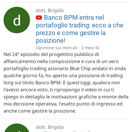
dott. Brigida
Banco BPM entra nel
portafoglio trading: ecco a che
prezzo e come gestire la
posizione!
Opinione sui mercati -
2 mesi fa
Nel 24° episodio del progettino pubblico di
affiancamento nella composizione e cura di un vero
portafoglio trading azionario Blue Chip andato in onda
qualche giorno fa, ho aperto una posizione di trading
long sul titolo Banco BPM. E quest'oggi, qualora non
l'avessi ancora visto, ti ripropongo il video in cui ti
spiego in dettaglio le motivazioni grafiche a monte della
mia decisione operativa, l'esatto punto di ingresso ed
anche come gestire la posizione.
dott. Brigida