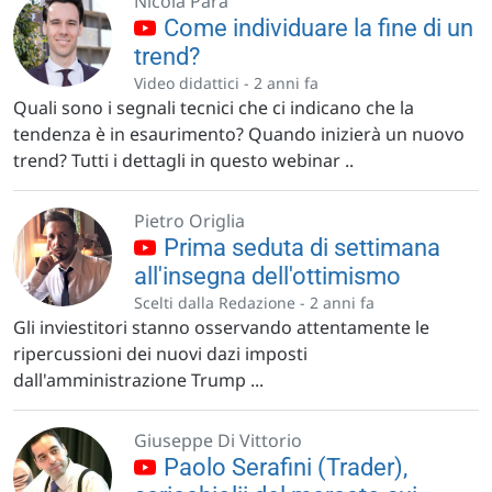
Nicola Para
Come individuare la fine di un
trend?
Video didattici -
2 anni fa
Quali sono i segnali tecnici che ci indicano che la
tendenza è in esaurimento? Quando inizierà un nuovo
trend? Tutti i dettagli in questo webinar ..
Pietro Origlia
Prima seduta di settimana
all'insegna dell'ottimismo
Scelti dalla Redazione -
2 anni fa
Gli inviestitori stanno osservando attentamente le
ripercussioni dei nuovi dazi imposti
dall'amministrazione Trump ...
Giuseppe Di Vittorio
Paolo Serafini (Trader),