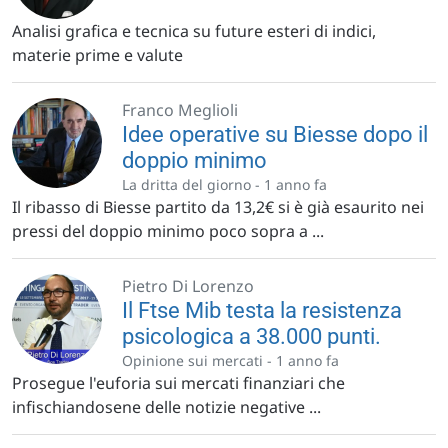
Analisi grafica e tecnica su future esteri di indici,
materie prime e valute
Franco Meglioli
Idee operative su Biesse dopo il
doppio minimo
La dritta del giorno -
1 anno fa
Il ribasso di Biesse partito da 13,2€ si è già esaurito nei
pressi del doppio minimo poco sopra a ...
Pietro Di Lorenzo
Il Ftse Mib testa la resistenza
psicologica a 38.000 punti.
Opinione sui mercati -
1 anno fa
Prosegue l'euforia sui mercati finanziari che
infischiandosene delle notizie negative ...