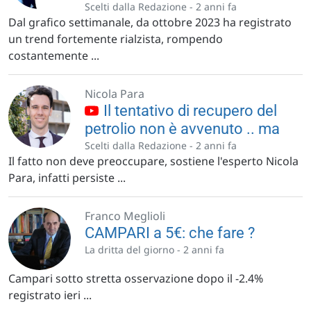
Scelti dalla Redazione -
2 anni fa
Dal grafico settimanale, da ottobre 2023 ha registrato
un trend fortemente rialzista, rompendo
costantemente ...
Nicola Para
Il tentativo di recupero del
petrolio non è avvenuto .. ma
Scelti dalla Redazione -
2 anni fa
Il fatto non deve preoccupare, sostiene l'esperto Nicola
Para, infatti persiste ...
Franco Meglioli
CAMPARI a 5€: che fare ?
La dritta del giorno -
2 anni fa
Campari sotto stretta osservazione dopo il -2.4%
registrato ieri ...