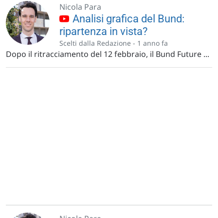
Nicola Para
Analisi grafica del Bund:
ripartenza in vista?
Scelti dalla Redazione -
1 anno fa
Dopo il ritracciamento del 12 febbraio, il Bund Future ...