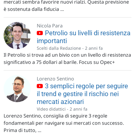
mercati sembra favorire nuovi rialzi. Questa previsione
è sostenuta dalla fiducia ...
Nicola Para
Petrolio su livelli di resistenza
importanti
Scelti dalla Redazione -
2 anni fa
Il Petrolio si trova ad un bivio con un livello di resistenza
significativo a 75 dollari al barile. Focus su Opec+
Lorenzo Sentino
3 semplici regole per seguire
il trend e gestire il rischio nei
mercati azionari
Video didattici -
2 anni fa
Lorenzo Sentino, consiglia di seguire 3 regole
fondamentali per navigare sui mercati con successo.
Prima di tutto, ...