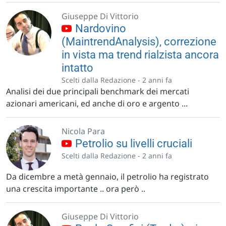
Giuseppe Di Vittorio
Nardovino
(MaintrendAnalysis), correzione
in vista ma trend rialzista ancora
intatto
Scelti dalla Redazione -
2 anni fa
Analisi dei due principali benchmark dei mercati
azionari americani, ed anche di oro e argento ...
Nicola Para
Petrolio su livelli cruciali
Scelti dalla Redazione -
2 anni fa
Da dicembre a metà gennaio, il petrolio ha registrato
una crescita importante .. ora però ..
Giuseppe Di Vittorio