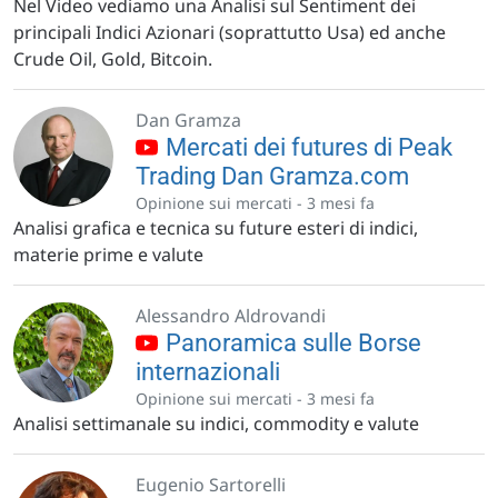
Nel Video vediamo una Analisi sul Sentiment dei
principali Indici Azionari (soprattutto Usa) ed anche
Crude Oil, Gold, Bitcoin.
Dan Gramza
Mercati dei futures di Peak
Trading Dan Gramza.com
Opinione sui mercati -
3 mesi fa
Analisi grafica e tecnica su future esteri di indici,
materie prime e valute
Alessandro Aldrovandi
Panoramica sulle Borse
internazionali
Opinione sui mercati -
3 mesi fa
Analisi settimanale su indici, commodity e valute
Eugenio Sartorelli