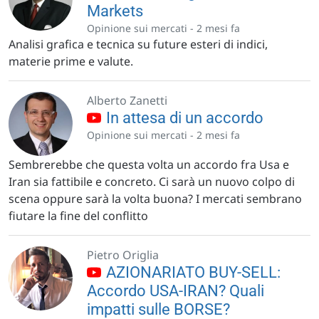
Markets
Opinione sui mercati -
2 mesi fa
Analisi grafica e tecnica su future esteri di indici,
materie prime e valute.
Alberto Zanetti
In attesa di un accordo
Opinione sui mercati -
2 mesi fa
Sembrerebbe che questa volta un accordo fra Usa e
Iran sia fattibile e concreto. Ci sarà un nuovo colpo di
scena oppure sarà la volta buona? I mercati sembrano
fiutare la fine del conflitto
Pietro Origlia
AZIONARIATO BUY-SELL:
Accordo USA-IRAN? Quali
impatti sulle BORSE?