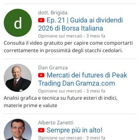
dott. Brigida
Ep. 21 | Guida ai dividendi
2026 di Borsa Italiana
Opinione sui mercati -
3 mesi fa
Consulta il video gratuito per capire come comportarti
correttamente in prossimità degli stacchi cedolari.
Dan Gramza
Mercati dei futures di Peak
Trading Dan Gramza.com
Opinione sui mercati -
3 mesi fa
Analisi grafica e tecnica su future esteri di indici,
materie prime e valute
Alberto Zanetti
Sempre più in alto!
Opinione sui mercati -
3 mesi fa