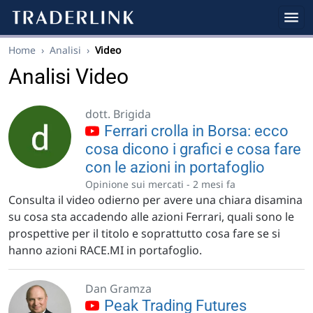
Home
›
Analisi
›
Video
Analisi Video
dott. Brigida
Ferrari crolla in Borsa: ecco
cosa dicono i grafici e cosa fare
con le azioni in portafoglio
Opinione sui mercati -
2 mesi fa
Consulta il video odierno per avere una chiara disamina
su cosa sta accadendo alle azioni Ferrari, quali sono le
prospettive per il titolo e soprattutto cosa fare se si
hanno azioni RACE.MI in portafoglio.
Dan Gramza
Peak Trading Futures