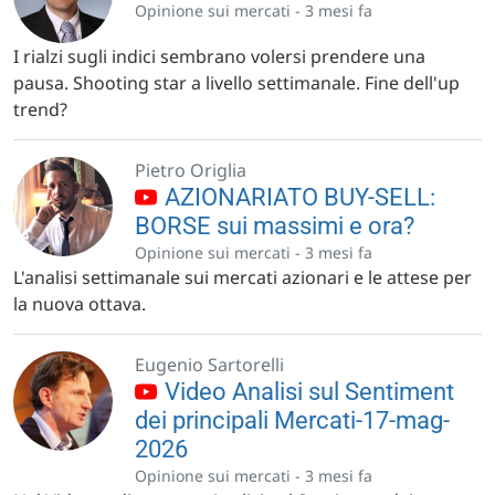
Opinione sui mercati -
3 mesi fa
I rialzi sugli indici sembrano volersi prendere una
pausa. Shooting star a livello settimanale. Fine dell'up
trend?
Pietro Origlia
AZIONARIATO BUY-SELL:
BORSE sui massimi e ora?
Opinione sui mercati -
3 mesi fa
L'analisi settimanale sui mercati azionari e le attese per
la nuova ottava.
Eugenio Sartorelli
Video Analisi sul Sentiment
dei principali Mercati-17-mag-
2026
Opinione sui mercati -
3 mesi fa