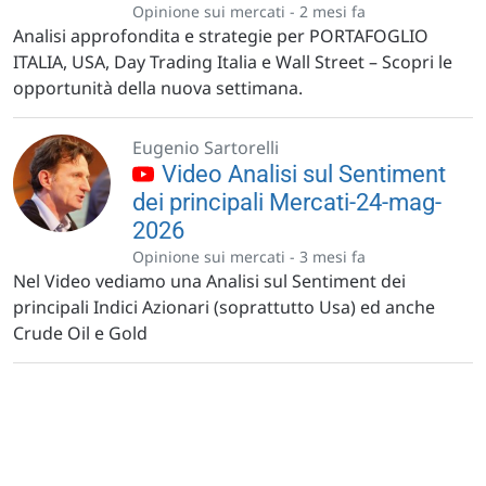
Opinione sui mercati -
2 mesi fa
Analisi approfondita e strategie per PORTAFOGLIO
ITALIA, USA, Day Trading Italia e Wall Street – Scopri le
opportunità della nuova settimana.
Eugenio Sartorelli
Video Analisi sul Sentiment
dei principali Mercati-24-mag-
2026
Opinione sui mercati -
3 mesi fa
Nel Video vediamo una Analisi sul Sentiment dei
principali Indici Azionari (soprattutto Usa) ed anche
Crude Oil e Gold