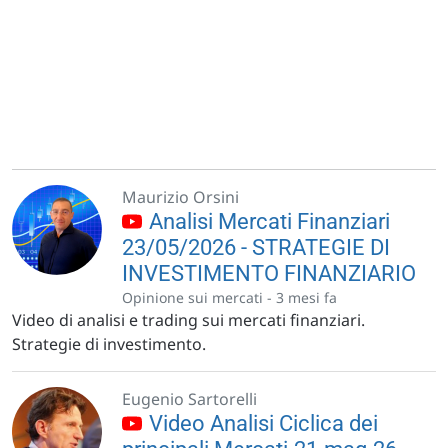
Maurizio Orsini
Analisi Mercati Finanziari
23/05/2026 - STRATEGIE DI
INVESTIMENTO FINANZIARIO
Opinione sui mercati -
3 mesi fa
Video di analisi e trading sui mercati finanziari.
Strategie di investimento.
Eugenio Sartorelli
Video Analisi Ciclica dei