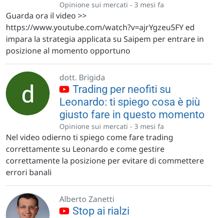
Opinione sui mercati -
3 mesi fa
Guarda ora il video >>
https://www.youtube.com/watch?v=ajrYgzeu5FY ed
impara la strategia applicata su Saipem per entrare in
posizione al momento opportuno
dott. Brigida
Trading per neofiti su
Leonardo: ti spiego cosa è più
giusto fare in questo momento
Opinione sui mercati -
3 mesi fa
Nel video odierno ti spiego come fare trading
correttamente su Leonardo e come gestire
correttamente la posizione per evitare di commettere
errori banali
Alberto Zanetti
Stop ai rialzi