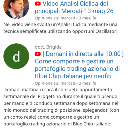
Video Analisi Ciclica dei
principali Mercati-13-mag-26
Opinione sui mercati -
3 mesi fa
Nel video viene svolta un'Analisi Ciclica mediante una
tecnica semplificata utilizzando opportuni Oscillatori.
dott. Brigida
[ Domani in diretta alle 10.00 ]
Come comporre e gestire un
portafoglio trading azionario di
Blue Chip italiane per neofiti
Opinione sui mercati -
3 mesi fa
Domani mattina ci sarà il consueto appuntamento
settimanale del Progettino durante il quale ti prendo
per mano e ti conduco settimana dopo settimana nel
mio mondo del trading di posizione, spiegandoti (con
un conto reale) come comporre e gestire un
portafoglio trading azionario di Blue Chip italiane.