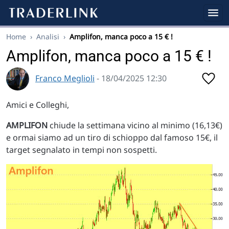
Home
›
Analisi
›
Amplifon, manca poco a 15 € !
Amplifon, manca poco a 15 € !
Franco Meglioli
- 18/04/2025 12:30
Amici e Colleghi,
AMPLIFON
chiude la settimana vicino al minimo (16,13€)
e ormai siamo ad un tiro di schioppo dal famoso 15€, il
target segnalato in tempi non sospetti.