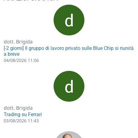
dott. Brigida
[-2 giorni] Il gruppo di lavoro privato sulle Blue Chip si riunirà
a breve
04/08/2026 11:06
dott. Brigida
Trading su Ferrari
03/08/2026 11:43