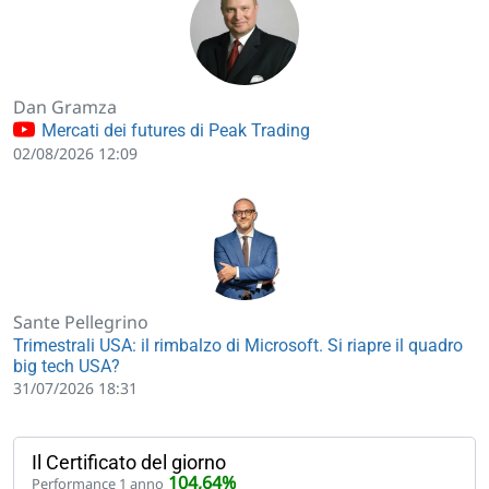
Dan Gramza
Mercati dei futures di Peak Trading
02/08/2026 12:09
Sante Pellegrino
Trimestrali USA: il rimbalzo di Microsoft. Si riapre il quadro
big tech USA?
31/07/2026 18:31
Il Certificato del giorno
104,64%
Performance 1 anno