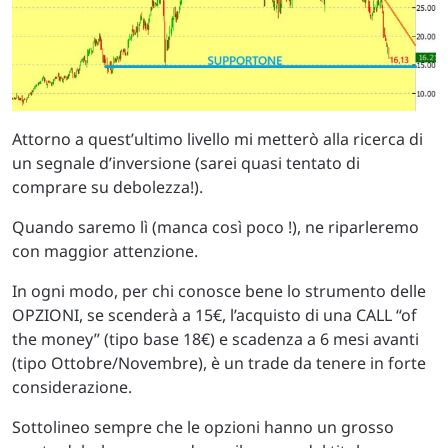
Attorno a quest’ultimo livello mi metterò alla ricerca di
un segnale d’inversione (sarei quasi tentato di
comprare su debolezza!).
Quando saremo lì (manca così poco !), ne riparleremo
con maggior attenzione.
In ogni modo, per chi conosce bene lo strumento delle
OPZIONI, se scenderà a 15€, l’acquisto di una CALL “of
the money” (tipo base 18€) e scadenza a 6 mesi avanti
(tipo Ottobre/Novembre), è un trade da tenere in forte
considerazione.
Sottolineo sempre che le opzioni hanno un grosso