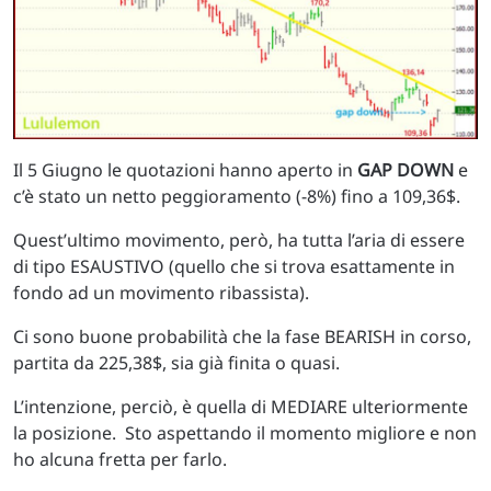
Il 5 Giugno le quotazioni hanno aperto in
GAP DOWN
e
c’è stato un netto peggioramento (-8%) fino a 109,36$.
Quest’ultimo movimento, però, ha tutta l’aria di essere
di tipo ESAUSTIVO (quello che si trova esattamente in
fondo ad un movimento ribassista).
Ci sono buone probabilità che la fase BEARISH in corso,
partita da 225,38$, sia già finita o quasi.
L’intenzione, perciò, è quella di MEDIARE ulteriormente
la posizione. Sto aspettando il momento migliore e non
ho alcuna fretta per farlo.