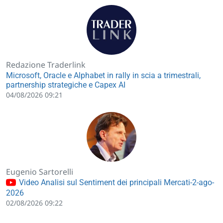
Redazione Traderlink
Microsoft, Oracle e Alphabet in rally in scia a trimestrali,
partnership strategiche e Capex AI
04/08/2026 09:21
Eugenio Sartorelli
Video Analisi sul Sentiment dei principali Mercati-2-ago-
2026
02/08/2026 09:22