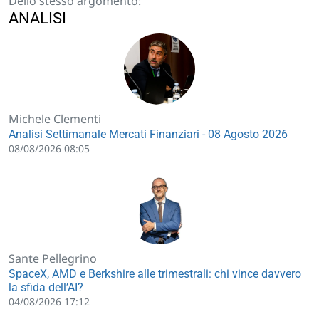
Dello stesso argomento:
ANALISI
Michele Clementi
Analisi Settimanale Mercati Finanziari - 08 Agosto 2026
08/08/2026 08:05
Sante Pellegrino
SpaceX, AMD e Berkshire alle trimestrali: chi vince davvero
la sfida dell’AI?
04/08/2026 17:12