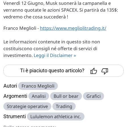
Venerdì 12 Giugno, Musk suonerà la campanella e
verranno quotate le azioni SPACEX. Si partirà da 135$:
vedremo che cosa succederà !
Franco Meglioli -
https://www.megliolitrading.it/
Le informazioni contenute in questo sito non
costituiscono consigli né offerte di servizi di
investimento.
Leggi il Disclaimer »
Ti è piaciuto questo articolo?
Autori
Franco Meglioli
Argomenti
Analisi
Bull or bear
Grafici
Strategie operative
Trading
Strumenti
Lululemon athletica inc.