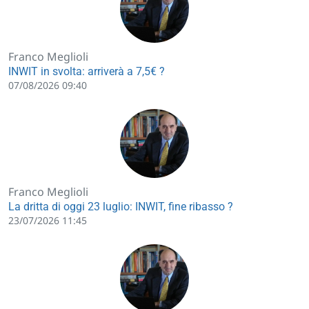
Franco Meglioli
INWIT in svolta: arriverà a 7,5€ ?
07/08/2026 09:40
Franco Meglioli
La dritta di oggi 23 luglio: INWIT, fine ribasso ?
23/07/2026 11:45