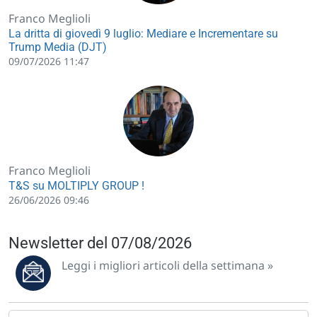
Franco Meglioli
La dritta di giovedì 9 luglio: Mediare e Incrementare su
Trump Media (DJT)
09/07/2026 11:47
Franco Meglioli
T&S su MOLTIPLY GROUP !
26/06/2026 09:46
Newsletter del 07/08/2026
Leggi i migliori articoli della settimana »