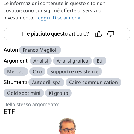
Le informazioni contenute in questo sito non
costituiscono consigli né offerte di servizi di
investimento.
Leggi il Disclaimer »
Ti è piaciuto questo articolo?
Autori
Franco Meglioli
Argomenti
Analisi
Analisi grafica
Etf
Mercati
Oro
Supporti e resistenze
Strumenti
Autogrill spa
Cairo communication
Gold spot mini
Ki group
Dello stesso argomento:
ETF