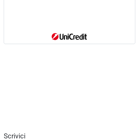
Scrivici