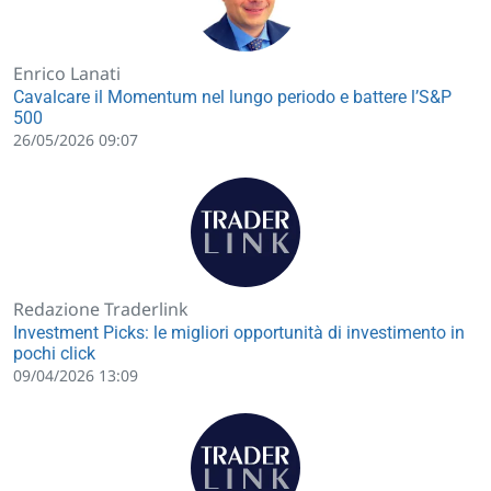
Enrico Lanati
Cavalcare il Momentum nel lungo periodo e battere l’S&P
500
26/05/2026 09:07
Redazione Traderlink
Investment Picks: le migliori opportunità di investimento in
pochi click
09/04/2026 13:09