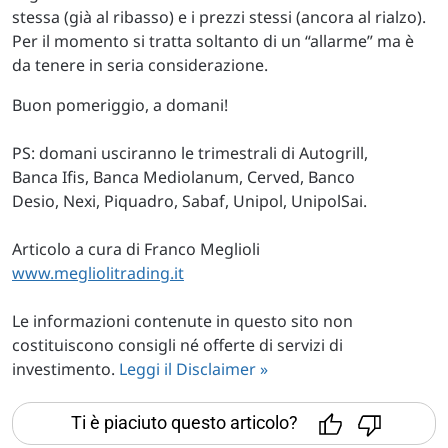
stessa (già al ribasso) e i prezzi stessi (ancora al rialzo).
Per il momento si tratta soltanto di un “allarme” ma è
da tenere in seria considerazione.
Buon pomeriggio, a domani!
PS: domani usciranno le trimestrali di Autogrill,
Banca Ifis, Banca Mediolanum, Cerved, Banco
Desio, Nexi, Piquadro, Sabaf, Unipol, UnipolSai.
Articolo a cura di Franco Meglioli
www.megliolitrading.it
Le informazioni contenute in questo sito non
costituiscono consigli né offerte di servizi di
investimento.
Leggi il Disclaimer »
Ti è piaciuto questo articolo?