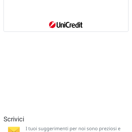
Scrivici
I tuoi suggerimenti per noi sono preziosi e