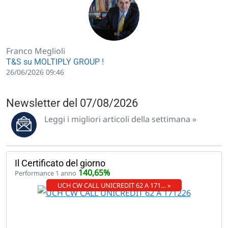
Franco Meglioli
T&S su MOLTIPLY GROUP !
26/06/2026 09:46
Newsletter del 07/08/2026
Leggi i migliori articoli della settimana »
Il Certificato del giorno
140,65%
Performance 1 anno
UCH CW CALL UNICREDIT 62 A 171… »