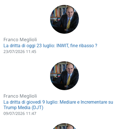
Franco Meglioli
La dritta di oggi 23 luglio: INWIT, fine ribasso ?
23/07/2026 11:45
Franco Meglioli
La dritta di giovedì 9 luglio: Mediare e Incrementare su
Trump Media (DJT)
09/07/2026 11:47