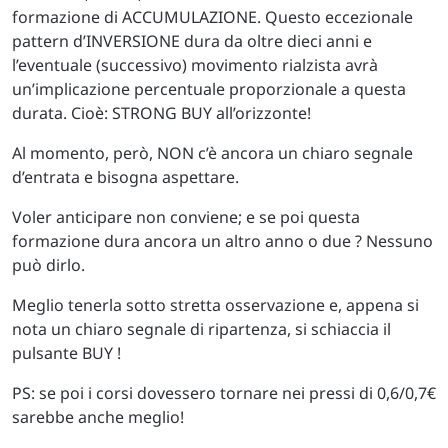
formazione di ACCUMULAZIONE. Questo eccezionale
pattern d’INVERSIONE dura da oltre dieci anni e
l’eventuale (successivo) movimento rialzista avrà
un’implicazione percentuale proporzionale a questa
durata. Cioè: STRONG BUY all’orizzonte!
Al momento, però, NON c’è ancora un chiaro segnale
d’entrata e bisogna aspettare.
Voler anticipare non conviene; e se poi questa
formazione dura ancora un altro anno o due ? Nessuno
può dirlo.
Meglio tenerla sotto stretta osservazione e, appena si
nota un chiaro segnale di ripartenza, si schiaccia il
pulsante BUY !
PS: se poi i corsi dovessero tornare nei pressi di 0,6/0,7€
sarebbe anche meglio!