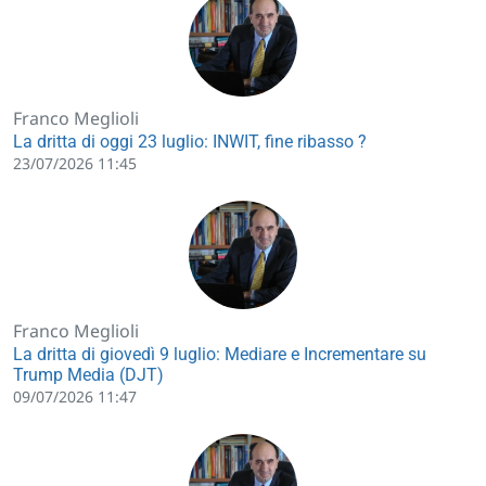
Franco Meglioli
La dritta di oggi 23 luglio: INWIT, fine ribasso ?
23/07/2026 11:45
Franco Meglioli
La dritta di giovedì 9 luglio: Mediare e Incrementare su
Trump Media (DJT)
09/07/2026 11:47