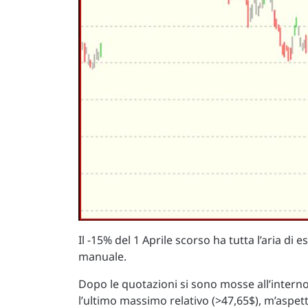
Il -15% del 1 Aprile scorso ha tutta l’aria d
manuale.
Dopo le quotazioni si sono mosse all’interno
l’ultimo massimo relativo (>47,65$), m’aspett