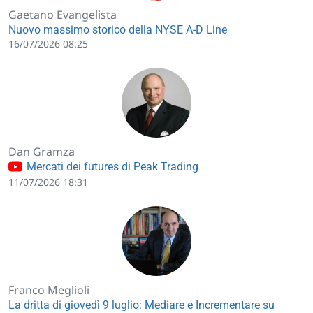
Gaetano Evangelista
Nuovo massimo storico della NYSE A-D Line
16/07/2026 08:25
Dan Gramza
Mercati dei futures di Peak Trading
11/07/2026 18:31
Franco Meglioli
La dritta di giovedì 9 luglio: Mediare e Incrementare su