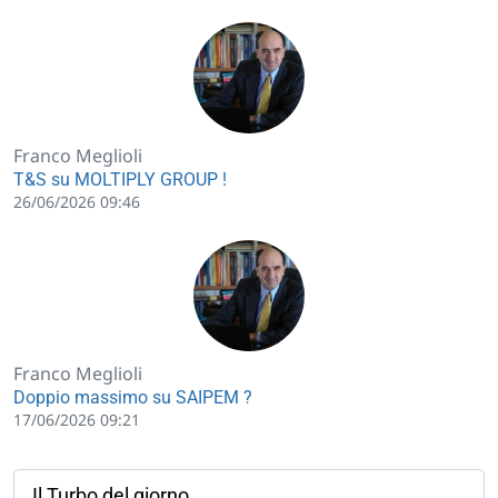
Franco Meglioli
T&S su MOLTIPLY GROUP !
26/06/2026 09:46
Franco Meglioli
Doppio massimo su SAIPEM ?
17/06/2026 09:21
Il Turbo del giorno