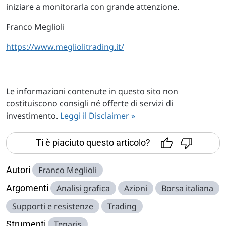
iniziare a monitorarla con grande attenzione.
Franco Meglioli
https://www.megliolitrading.it/
Le informazioni contenute in questo sito non
costituiscono consigli né offerte di servizi di
investimento.
Leggi il Disclaimer »
Ti è piaciuto questo articolo?
Autori
Franco Meglioli
Argomenti
Analisi grafica
Azioni
Borsa italiana
Supporti e resistenze
Trading
Strumenti
Tenaris