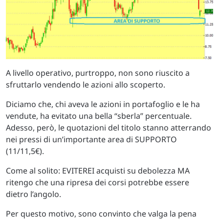
A livello operativo, purtroppo, non sono riuscito a
sfruttarlo vendendo le azioni allo scoperto.
Diciamo che, chi aveva le azioni in portafoglio e le ha
vendute, ha evitato una bella “sberla” percentuale.
Adesso, però, le quotazioni del titolo stanno atterrando
nei pressi di un’importante area di SUPPORTO
(11/11,5€).
Come al solito: EVITEREI acquisti su debolezza MA
ritengo che una ripresa dei corsi potrebbe essere
dietro l’angolo.
Per questo motivo, sono convinto che valga la pena