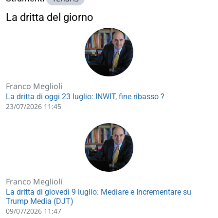
La dritta del giorno
Franco Meglioli
La dritta di oggi 23 luglio: INWIT, fine ribasso ?
23/07/2026 11:45
Franco Meglioli
La dritta di giovedì 9 luglio: Mediare e Incrementare su
Trump Media (DJT)
09/07/2026 11:47