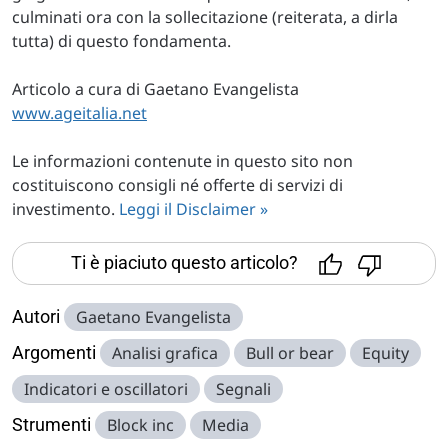
culminati ora con la sollecitazione (reiterata, a dirla
tutta) di questo fondamenta.
Articolo a cura di Gaetano Evangelista
www.ageitalia.net
Le informazioni contenute in questo sito non
costituiscono consigli né offerte di servizi di
investimento.
Leggi il Disclaimer »
Ti è piaciuto questo articolo?
Autori
Gaetano Evangelista
Argomenti
Analisi grafica
Bull or bear
Equity
Indicatori e oscillatori
Segnali
Strumenti
Block inc
Media