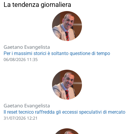
La tendenza giornaliera
Gaetano Evangelista
Per i massimi storici è soltanto questione di tempo
06/08/2026 11:35
Gaetano Evangelista
Il reset tecnico raffredda gli eccessi speculativi di mercato
31/07/2026 12:21