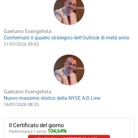
Gaetano Evangelista
Confermato il quadro strategico dell'Outlook di metà anno
21/07/2026 09:03
Gaetano Evangelista
Nuovo massimo storico della NYSE A-D Line
16/07/2026 08:25
Il Certificato del giorno
104,64%
Performance 1 anno