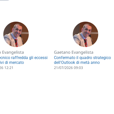
 Evangelista
Gaetano Evangelista
tecnico raffredda gli eccessi
Confermato il quadro strategico
ivi di mercato
dell'Outlook di metà anno
26 12:21
21/07/2026 09:03