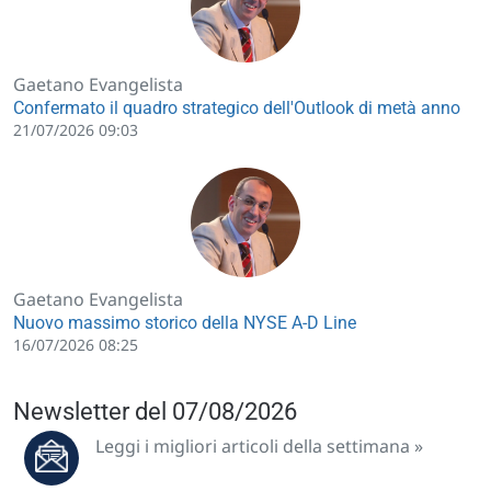
Gaetano Evangelista
Confermato il quadro strategico dell'Outlook di metà anno
21/07/2026 09:03
Gaetano Evangelista
Nuovo massimo storico della NYSE A-D Line
16/07/2026 08:25
Newsletter del 07/08/2026
Leggi i migliori articoli della settimana »