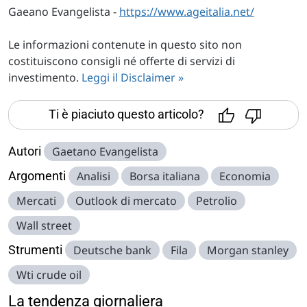
Gaeano Evangelista -
https://www.ageitalia.net/
Le informazioni contenute in questo sito non
costituiscono consigli né offerte di servizi di
investimento.
Leggi il Disclaimer »
Ti è piaciuto questo articolo?
Autori
Gaetano Evangelista
Argomenti
Analisi
Borsa italiana
Economia
Mercati
Outlook di mercato
Petrolio
Wall street
Strumenti
Deutsche bank
Fila
Morgan stanley
Wti crude oil
La tendenza giornaliera