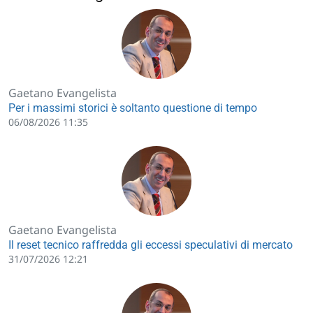
Gaetano Evangelista
Per i massimi storici è soltanto questione di tempo
06/08/2026 11:35
Gaetano Evangelista
Il reset tecnico raffredda gli eccessi speculativi di mercato
31/07/2026 12:21