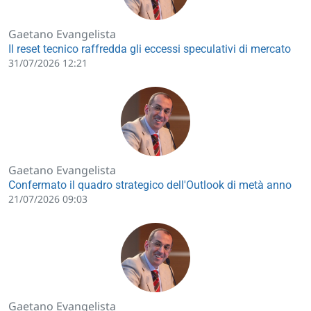
Gaetano Evangelista
Il reset tecnico raffredda gli eccessi speculativi di mercato
31/07/2026 12:21
Gaetano Evangelista
Confermato il quadro strategico dell'Outlook di metà anno
21/07/2026 09:03
Gaetano Evangelista