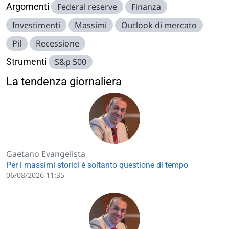
Argomenti
Federal reserve
Finanza
Investimenti
Massimi
Outlook di mercato
Pil
Recessione
Strumenti
S&p 500
La tendenza giornaliera
Gaetano Evangelista
Per i massimi storici è soltanto questione di tempo
06/08/2026 11:35