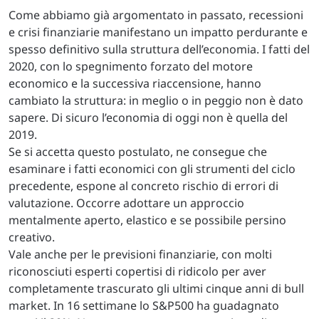
Come abbiamo già argomentato in passato, recessioni
e crisi finanziarie manifestano un impatto perdurante e
spesso definitivo sulla struttura dell’economia. I fatti del
2020, con lo spegnimento forzato del motore
economico e la successiva riaccensione, hanno
cambiato la struttura: in meglio o in peggio non è dato
sapere. Di sicuro l’economia di oggi non è quella del
2019.
Se si accetta questo postulato, ne consegue che
esaminare i fatti economici con gli strumenti del ciclo
precedente, espone al concreto rischio di errori di
valutazione. Occorre adottare un approccio
mentalmente aperto, elastico e se possibile persino
creativo.
Vale anche per le previsioni finanziarie, con molti
riconosciuti esperti copertisi di ridicolo per aver
completamente trascurato gli ultimi cinque anni di bull
market. In 16 settimane lo S&P500 ha guadagnato