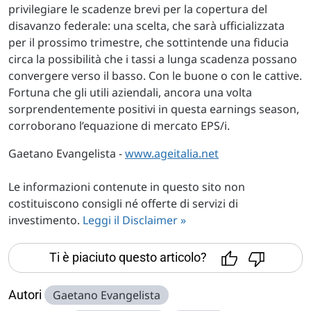
privilegiare le scadenze brevi per la copertura del
disavanzo federale: una scelta, che sarà ufficializzata
per il prossimo trimestre, che sottintende una fiducia
circa la possibilità che i tassi a lunga scadenza possano
convergere verso il basso. Con le buone o con le cattive.
Fortuna che gli utili aziendali, ancora una volta
sorprendentemente positivi in questa earnings season,
corroborano l’equazione di mercato EPS/i.
Gaetano Evangelista -
www.ageitalia.net
Le informazioni contenute in questo sito non
costituiscono consigli né offerte di servizi di
investimento.
Leggi il Disclaimer »
Ti è piaciuto questo articolo?
Autori
Gaetano Evangelista