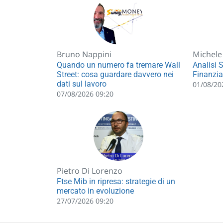
Bruno Nappini
Michele
Quando un numero fa tremare Wall
Analisi 
Street: cosa guardare davvero nei
Finanzia
dati sul lavoro
01/08/20
07/08/2026 09:20
Pietro Di Lorenzo
Ftse Mib in ripresa: strategie di un
mercato in evoluzione
27/07/2026 09:20