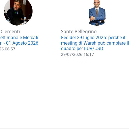
 Clementi
Sante Pellegrino
Settimanale Mercati
Fed del 29 luglio 2026: perché il
ri - 01 Agosto 2026
meeting di Warsh può cambiare il
quadro per EUR/USD
26 06:57
29/07/2026 16:17