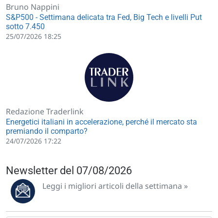
Bruno Nappini
S&P500 - Settimana delicata tra Fed, Big Tech e livelli Put
sotto 7.450
25/07/2026 18:25
Redazione Traderlink
Energetici italiani in accelerazione, perché il mercato sta
premiando il comparto?
24/07/2026 17:22
Newsletter del 07/08/2026
Leggi i migliori articoli della settimana »