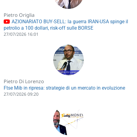
Pietro Origlia
AZIONARIATO BUY-SELL: la guerra IRAN-USA spinge il
petrolio a 100 dollari, risk-off sulle BORSE
27/07/2026 16:01
Pietro Di Lorenzo
Ftse Mib in ripresa: strategie di un mercato in evoluzione
27/07/2026 09:20