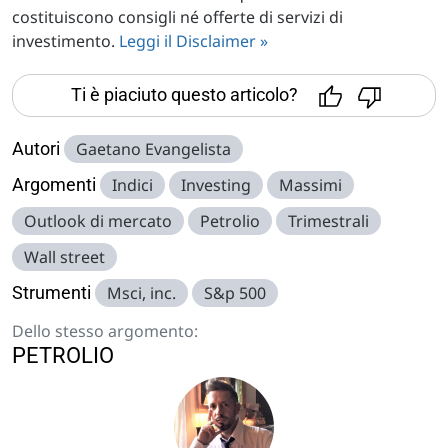
costituiscono consigli né offerte di servizi di
investimento.
Leggi il Disclaimer »
Ti è piaciuto questo articolo?
Autori
Gaetano Evangelista
Argomenti
Indici
Investing
Massimi
Outlook di mercato
Petrolio
Trimestrali
Wall street
Strumenti
Msci, inc.
S&p 500
Dello stesso argomento:
PETROLIO