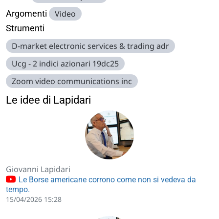
Argomenti
Video
Strumenti
D-market electronic services & trading adr
Ucg - 2 indici azionari 19dc25
Zoom video communications inc
Le idee di Lapidari
Giovanni Lapidari
Le Borse americane corrono come non si vedeva da
tempo.
15/04/2026 15:28