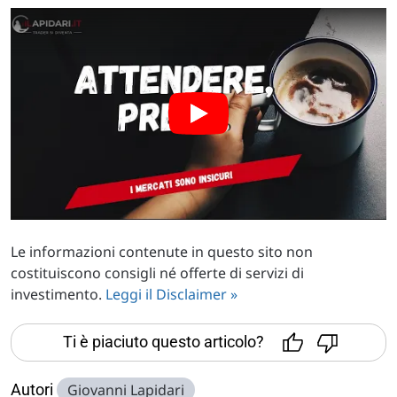
Le informazioni contenute in questo sito non
costituiscono consigli né offerte di servizi di
investimento.
Leggi il Disclaimer »
Ti è piaciuto questo articolo?
Autori
Giovanni Lapidari