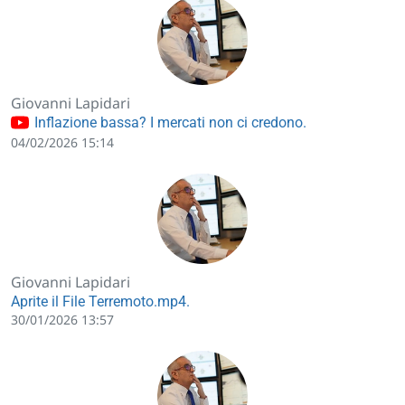
Giovanni Lapidari
Inflazione bassa? I mercati non ci credono.
04/02/2026 15:14
Giovanni Lapidari
Aprite il File Terremoto.mp4.
30/01/2026 13:57