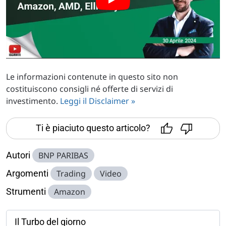
Le informazioni contenute in questo sito non
costituiscono consigli né offerte di servizi di
investimento.
Leggi il Disclaimer »
Ti è piaciuto questo articolo?
Autori
BNP PARIBAS
Argomenti
Trading
Video
Strumenti
Amazon
Il Turbo del giorno