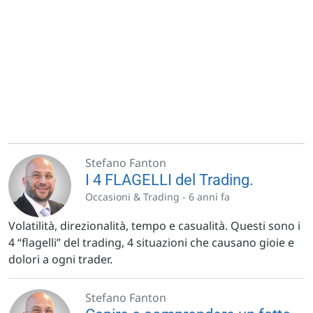
Stefano Fanton
I 4 FLAGELLI del Trading.
Occasioni & Trading -
6 anni fa
Volatilità, direzionalità, tempo e casualità. Questi sono i
4 “flagelli” del trading, 4 situazioni che causano gioie e
dolori a ogni trader.
Stefano Fanton