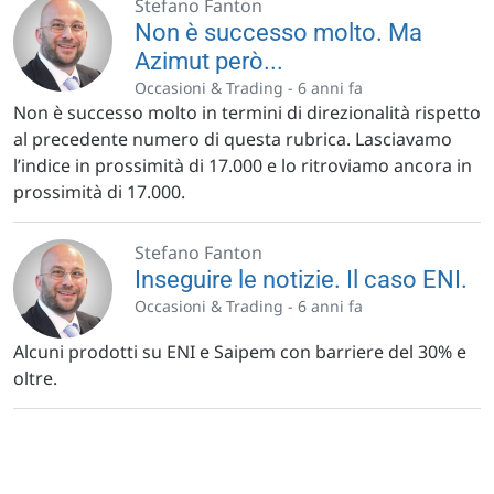
Stefano Fanton
Non è successo molto. Ma
Azimut però...
Occasioni & Trading -
6 anni fa
Non è successo molto in termini di direzionalità rispetto
al precedente numero di questa rubrica. Lasciavamo
l’indice in prossimità di 17.000 e lo ritroviamo ancora in
prossimità di 17.000.
Stefano Fanton
Inseguire le notizie. Il caso ENI.
Occasioni & Trading -
6 anni fa
Alcuni prodotti su ENI e Saipem con barriere del 30% e
oltre.