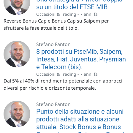
su un titolo del FTSE MIB
Occasioni & Trading -
7 anni fa
Reverse Bonus Cap e Bonus Cap su Saipem per
sfruttare la fase attuale del titolo.
Stefano Fanton
8 prodotti su FtseMib, Saipem,
Intesa, Fiat, Juventus, Prysmian
e Telecom (bis).
Occasioni & Trading -
7 anni fa
Dal 5% al 40% di rendimento potenziale con approcci
diversi per rischio e orizzonte temporale.
Stefano Fanton
Punto della situazione e alcuni
prodotti adatti alla situazione
attuale. Stock Bonus e Bonus