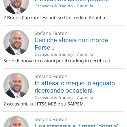
Occasioni & Trading -
7 anni fa
2 Bonus Cap interessanti su Unicredit e Atlantia
Stefano Fanton
Can che abbaia non morde.
Forse…
Occasioni & Trading -
7 anni fa
Serie di nuove occasioni per il trading in certificati.
Stefano Fanton
In attesa, o meglio in agguato
ricercando occasioni.
Occasioni & Trading -
7 anni fa
2 occasioni, sul FTSE MIB e su SAIPEM.
Stefano Fanton
Una strategia a 7 mesi "doppia"