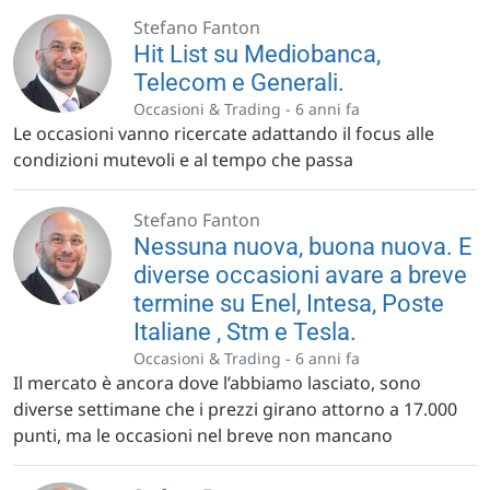
Stefano Fanton
Hit List su Mediobanca,
Telecom e Generali.
Occasioni & Trading -
6 anni fa
Le occasioni vanno ricercate adattando il focus alle
condizioni mutevoli e al tempo che passa
Stefano Fanton
Nessuna nuova, buona nuova. E
diverse occasioni avare a breve
termine su Enel, Intesa, Poste
Italiane , Stm e Tesla.
Occasioni & Trading -
6 anni fa
Il mercato è ancora dove l’abbiamo lasciato, sono
diverse settimane che i prezzi girano attorno a 17.000
punti, ma le occasioni nel breve non mancano