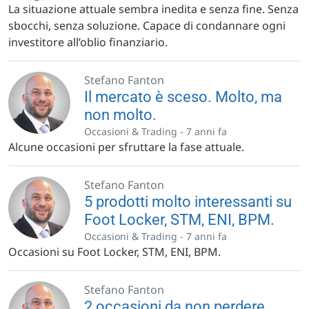
La situazione attuale sembra inedita e senza fine. Senza
sbocchi, senza soluzione. Capace di condannare ogni
investitore all’oblio finanziario.
Stefano Fanton
Il mercato è sceso. Molto, ma
non molto.
Occasioni & Trading -
7 anni fa
Alcune occasioni per sfruttare la fase attuale.
Stefano Fanton
5 prodotti molto interessanti su
Foot Locker, STM, ENI, BPM.
Occasioni & Trading -
7 anni fa
Occasioni su Foot Locker, STM, ENI, BPM.
Stefano Fanton
2 occasioni da non perdere