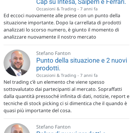
Cap su Intesa, Saipem e Ferrari.
Occasioni & Trading -
7 anni fa
Ed eccoci nuovamente alle prese con un punto della
situazione importante. Dopo la carrellata di prodotti
analizzati lo scorso numero, è giunto il momento di
analizzare nuovamente il nostro mercato
Stefano Fanton
Punto della situazione e 2 nuovi
prodotti.
Occasioni & Trading -
7 anni fa
Nel trading c’è un elemento che viene spesso
sottovalutato dai partecipanti al mercato. Sopraffatti
dalla quantità pressoché infinita di dati, notizie, report e
tecniche di stock picking ci si dimentica che il quando è
quasi più importante del cosa.
Stefano Fanton