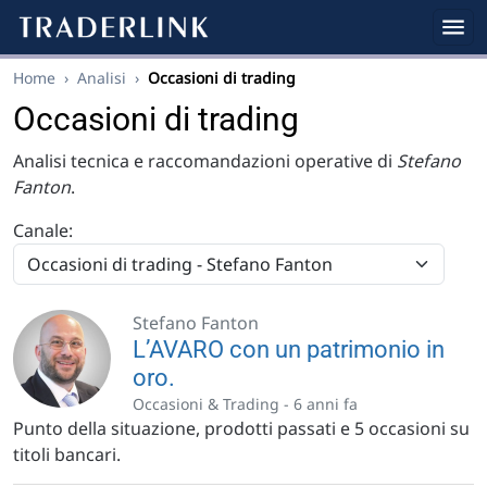
Home
›
Analisi
›
Occasioni di trading
Occasioni di trading
Analisi tecnica e raccomandazioni operative di
Stefano
Fanton
.
Canale:
Stefano Fanton
L’AVARO con un patrimonio in
oro.
Occasioni & Trading -
6 anni fa
Punto della situazione, prodotti passati e 5 occasioni su
titoli bancari.