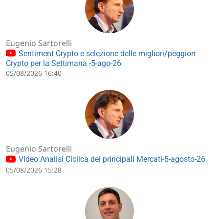
Eugenio Sartorelli
Sentiment Crypto e selezione delle migliori/peggiori
Crypto per la Settimana -5-ago-26
05/08/2026 16:40
Eugenio Sartorelli
Video Analisi Ciclica dei principali Mercati-5-agosto-26
05/08/2026 15:28