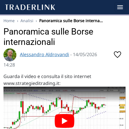
Home
›
Analisi
›
Panoramica sulle Borse interna…
Panoramica sulle Borse
internazionali
Alessandro Aldrovandi
- 14/05/2026
14:28
Guarda il video e consulta il sito internet
www.strategieditrading.it: