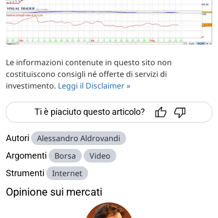
Le informazioni contenute in questo sito non
costituiscono consigli né offerte di servizi di
investimento.
Leggi il Disclaimer »
Ti è piaciuto questo articolo?
Autori
Alessandro Aldrovandi
Argomenti
Borsa
Video
Strumenti
Internet
Opinione sui mercati