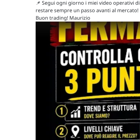
📌 Segui ogni giorno i miei video operativi
restare sempre un passo avanti al mercato!
Buon trading! Maurizio