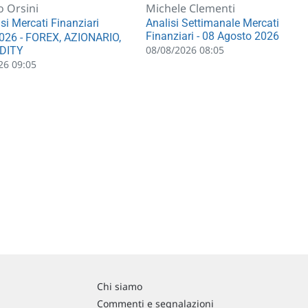
o Orsini
Michele Clementi
si Mercati Finanziari
Analisi Settimanale Mercati
Finanziari - 08 Agosto 2026
026 - FOREX, AZIONARIO,
08/08/2026 08:05
DITY
26 09:05
Chi siamo
Commenti e segnalazioni