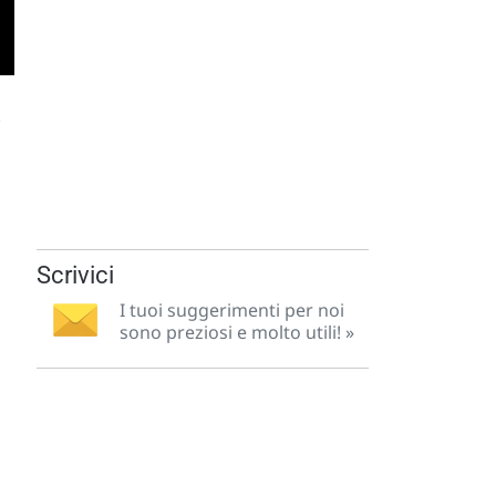
.
Scrivici
I tuoi suggerimenti per noi
sono preziosi e molto utili! »