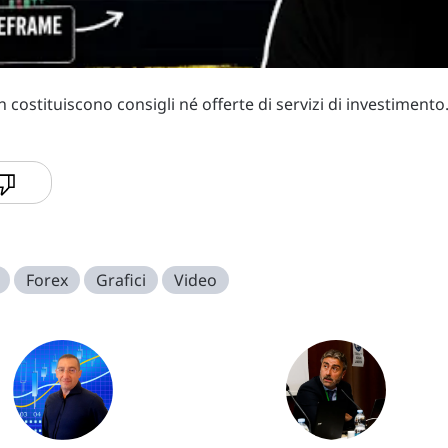
costituiscono consigli né offerte di servizi di investimento
Forex
Grafici
Video