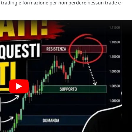
 di trading e formazione per non perdere nessun trade e