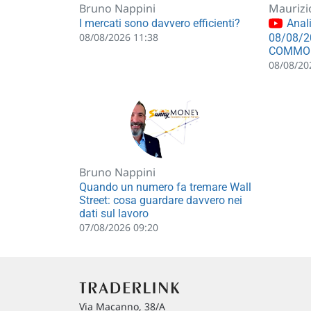
Bruno Nappini
Maurizi
I mercati sono davvero efficienti?
Anali
08/08/2026 11:38
08/08/2
COMMO
08/08/20
Bruno Nappini
Quando un numero fa tremare Wall
Street: cosa guardare davvero nei
dati sul lavoro
07/08/2026 09:20
Via Macanno, 38/A